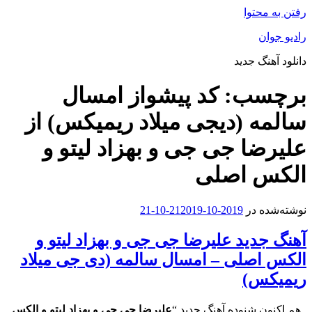
رفتن به محتوا
رادیو جوان
دانلود آهنگ جدید
برچسب:
کد پیشواز امسال
سالمه (دیجی میلاد ریمیکس) از
علیرضا جی جی و بهزاد لیتو و
الکس اصلی
نوشته‌شده در
2019-10-21
2019-10-21
آهنگ جدید علیرضا جی جی و بهزاد لیتو و
الکس اصلی – امسال سالمه (دی جی میلاد
ریمیکس)
هم اکنون شنوده آهنگ جدید “
علیرضا جی جی و بهزاد لیتو و الکس