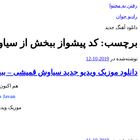
رفتن به محتوا
رادیو جوان
دانلود آهنگ جدید
برچسب:
کد پیشواز ببخش از سی
نوشته‌شده در
2019-10-12
دانلود موزیک ویدیو جدید سیاوش قمیشی – ب
هم اکنون 
 Javan
موزیک ویدی