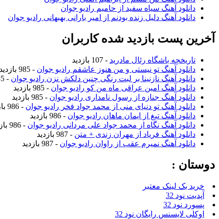
دانلود آهنگ سیاه سفید از حامیم رادیو جوان
دانلود آهنگ دلیل زنده بودنم از امیر بارانی بهبهانی رادیو جوان
آخرین پست بازدید شده کاربران
تاریخچه باشگاه رئال مادرید
- 107 بازدید
دانلود آهنگ تو نیستی و من هنوز عاشقم رادیو جوان
- 985 بازدید
دانلود آهنگ نازنینا بر لبت رنگی چنین دلکش نزن رادیو جوان
- 985 بازدید
دانلود آهنگ امین عراقی ماه من کو رادیو جوان
- 985 بازدید
دانلود آهنگ جنازه از رسول نامداری رادیو جوان
- 985 بازدید
دانلود آهنگ تو دنیای منی از محمد جواد فخر رادیو جوان
- 986 بازدید
دانلود آهنگ تیغ از ایمان ماهان رادیو جوان
- 986 بازدید
دانلود آهنگ نگاه از محمد جواد علی مردانی رادیو جوان
- 986 بازدید
دانلود آهنگ فریاد از مهران زندی + متن
- 987 بازدید
دانلود آهنگ نمیرم عقب از راوان رادیو جوان
- 987 بازدید
دوستان :
خرید بک لینک معتبر
آپدیت نود 32
پسورد نود 32
اوکلی لایسنس رایگان نود 32