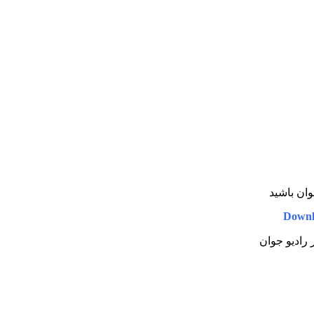
جوان باشید
Downl
ر رادیو جوان