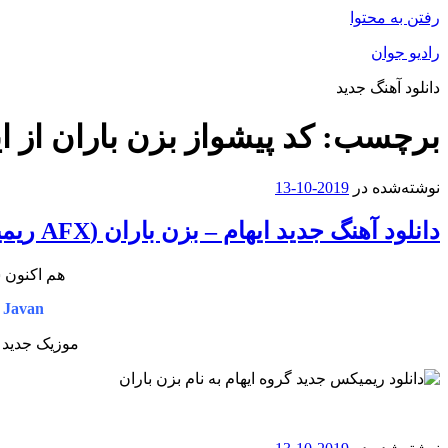
رفتن به محتوا
رادیو جوان
دانلود آهنگ جدید
برچسب:
کد پیشواز بزن باران از ای
نوشته‌شده در
2019-10-13
دانلود آهنگ جدید ایهام – بزن باران (AFX ریمیکس)
هم اکنون ش
 Javan
موزیک جدید 