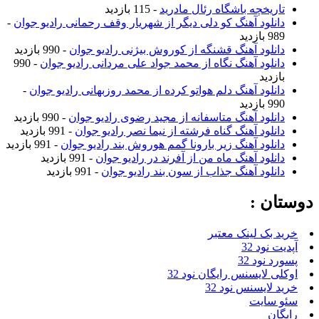
تاریخچه باشگاه رئال مادرید
- 115 بازدید
دانلود آهنگ کو دلی دیگر از شهریار وقف رحمانی رادیو جوان
-
989 بازدید
دانلود آهنگ قشنگه از کوروش بیژنی رادیو جوان
- 990 بازدید
دانلود آهنگ نگاه از محمد جواد علی مردانی رادیو جوان
- 990
بازدید
دانلود آهنگ دلم هواتو کرده از محمد روزبهانی رادیو جوان
-
990 بازدید
دانلود آهنگ متاسفانه از مجید رضوی رادیو جوان
- 990 بازدید
دانلود آهنگ گناه فرشته از نیما نصر رادیو جوان
- 991 بازدید
دانلود آهنگ زیر بارونا گمم هوروش بند رادیو جوان
- 991 بازدید
دانلود آهنگ ماه من از آفرند در رادیو جوان
- 991 بازدید
دانلود آهنگ جذاب از سون بند رادیو جوان
- 991 بازدید
دوستان :
خرید بک لینک معتبر
آپدیت نود 32
پسورد نود 32
اوکلی لایسنس رایگان نود 32
خرید لایسنس نود 32
سئو سایت
رایگان