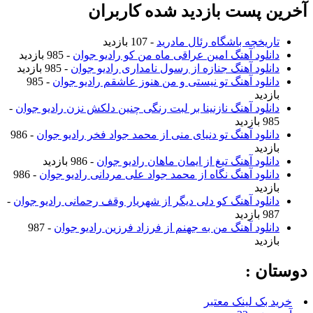
آخرین پست بازدید شده کاربران
تاریخچه باشگاه رئال مادرید
- 107 بازدید
دانلود آهنگ امین عراقی ماه من کو رادیو جوان
- 985 بازدید
دانلود آهنگ جنازه از رسول نامداری رادیو جوان
- 985 بازدید
دانلود آهنگ تو نیستی و من هنوز عاشقم رادیو جوان
- 985
بازدید
دانلود آهنگ نازنینا بر لبت رنگی چنین دلکش نزن رادیو جوان
-
985 بازدید
دانلود آهنگ تو دنیای منی از محمد جواد فخر رادیو جوان
- 986
بازدید
دانلود آهنگ تیغ از ایمان ماهان رادیو جوان
- 986 بازدید
دانلود آهنگ نگاه از محمد جواد علی مردانی رادیو جوان
- 986
بازدید
دانلود آهنگ کو دلی دیگر از شهریار وقف رحمانی رادیو جوان
-
987 بازدید
دانلود آهنگ من به جهنم از فرزاد فرزین رادیو جوان
- 987
بازدید
دوستان :
خرید بک لینک معتبر