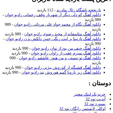
تاریخچه باشگاه رئال مادرید
- 112 بازدید
دانلود آهنگ کو دلی دیگر از شهریار وقف رحمانی رادیو جوان
-
989 بازدید
دانلود آهنگ نگاه از محمد جواد علی مردانی رادیو جوان
- 989
بازدید
دانلود آهنگ متاسفانه از مجید رضوی رادیو جوان
- 989 بازدید
دانلود آهنگ نازنینا بر لبت رنگی چنین دلکش نزن رادیو جوان
-
990 بازدید
دانلود آهنگ حیف من بود از نوان رادیو جوان
- 990 بازدید
دانلود آهنگ نمیرم عقب از راوان رادیو جوان
- 990 بازدید
دانلود آهنگ تو نیستی و من هنوز عاشقم رادیو جوان
- 990
بازدید
دانلود آهنگ قشنگه از کوروش بیژنی رادیو جوان
- 990 بازدید
دانلود آهنگ زیر بارونا گمم هوروش بند رادیو جوان
- 990 بازدید
دوستان :
خرید بک لینک معتبر
آپدیت نود 32
پسورد نود 32
اوکلی لایسنس رایگان نود 32