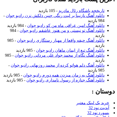
تاریخچه باشگاه رئال مادرید
- 105 بازدید
دانلود آهنگ نازنینا بر لبت رنگی چنین دلکش نزن رادیو جوان
-
984 بازدید
دانلود آهنگ امین عراقی ماه من کو رادیو جوان
- 984 بازدید
دانلود آهنگ تو نیستی و من هنوز عاشقم رادیو جوان
- 984
بازدید
دانلود آهنگ حیفه واقعا از مهیار رستگاری رادیو جوان
- 985
بازدید
دانلود آهنگ تیغ از ایمان ماهان رادیو جوان
- 985 بازدید
دانلود آهنگ نگاه از محمد جواد علی مردانی رادیو جوان
- 985
بازدید
دانلود آهنگ دلم هواتو کرده از محمد روزبهانی رادیو جوان
-
985 بازدید
دانلود آهنگ یه زمان میزدن همه دورم رادیو جوان
- 985 بازدید
دانلود آهنگ جنازه از رسول نامداری رادیو جوان
- 985 بازدید
دوستان :
خرید بک لینک معتبر
آپدیت نود 32
پسورد نود 32