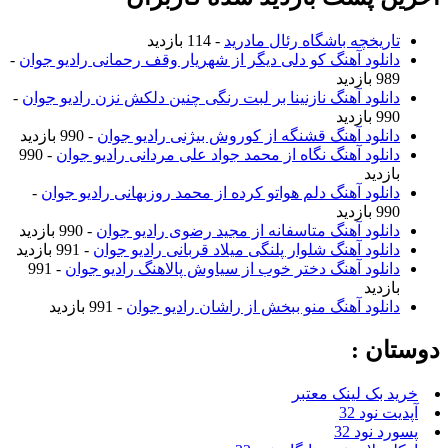
تاریخچه باشگاه رئال مادرید
- 114 بازدید
دانلود آهنگ کو دلی دیگر از شهریار وقف رحمانی رادیو جوان
-
989 بازدید
دانلود آهنگ نازنینا بر لبت رنگی چنین دلکش نزن رادیو جوان
-
990 بازدید
دانلود آهنگ قشنگه از کوروش بیژنی رادیو جوان
- 990 بازدید
دانلود آهنگ نگاه از محمد جواد علی مردانی رادیو جوان
- 990
بازدید
دانلود آهنگ دلم هواتو کرده از محمد روزبهانی رادیو جوان
-
990 بازدید
دانلود آهنگ متاسفانه از مجید رضوی رادیو جوان
- 990 بازدید
دانلود آهنگ شلوار پلنگی میلاد قربانی رادیو جوان
- 991 بازدید
دانلود آهنگ دختر خوب از سیاوش پالاهنگ رادیو جوان
- 991
بازدید
دانلود آهنگ منو ببخش از راشان رادیو جوان
- 991 بازدید
دوستان :
خرید بک لینک معتبر
آپدیت نود 32
پسورد نود 32