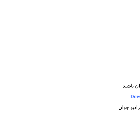
ان باشید
Dow
رادیو جوان