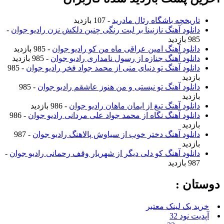
تاریخچه باشگاه رئال مادرید
- 107 بازدید
دانلود آهنگ نازنینا بر لبت رنگی چنین دلکش نزن رادیو جوان
-
985 بازدید
دانلود آهنگ امین عراقی ماه من کو رادیو جوان
- 985 بازدید
دانلود آهنگ جنازه از رسول نامداری رادیو جوان
- 985 بازدید
دانلود آهنگ تو دنیای منی از محمد جواد فخر رادیو جوان
- 985
بازدید
دانلود آهنگ تو نیستی و من هنوز عاشقم رادیو جوان
- 985
بازدید
دانلود آهنگ تیغ از ایمان ماهان رادیو جوان
- 986 بازدید
دانلود آهنگ نگاه از محمد جواد علی مردانی رادیو جوان
- 986
بازدید
دانلود آهنگ دختر خوب از سیاوش پالاهنگ رادیو جوان
- 987
بازدید
دانلود آهنگ کو دلی دیگر از شهریار وقف رحمانی رادیو جوان
-
987 بازدید
دوستان :
خرید بک لینک معتبر
آپدیت نود 32