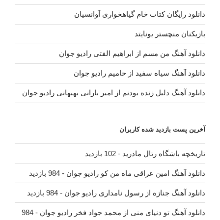
دانلود رایگان کتاب خام گیاهخواری آوانسیان
بازیکنان منچستر یونایتد
دانلود آهنگ من مسم از ابراهیم الفتی رادیو جوان
دانلود آهنگ سیاه سفید از حامیم رادیو جوان
دانلود آهنگ دلیل زنده بودنم از امیر بارانی بهبهانی رادیو جوان
آخرین پست بازدید شده کاربران
تاریخچه باشگاه رئال مادرید
- 102 بازدید
دانلود آهنگ امین عراقی ماه من کو رادیو جوان
- 984 بازدید
دانلود آهنگ جنازه از رسول نامداری رادیو جوان
- 984 بازدید
دانلود آهنگ تو دنیای منی از محمد جواد فخر رادیو جوان
- 984