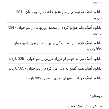
بازدید
دانلود آهنگ تو نیستی و من هنوز عاشقم رادیو جوان
- 984
بازدید
دانلود آهنگ دلم هواتو کرده از محمد روزبهانی رادیو جوان
- 984
بازدید
دانلود آهنگ نازنینا بر لبت رنگی چنین دلکش نزن رادیو جوان
-
984 بازدید
دانلود آهنگ من به جهنم از فرزاد فرزین رادیو جوان
- 985 بازدید
دانلود آهنگ همه گفتن نه ولی من کردم رادیو جوان
- 985 بازدید
دانلود آهنگ فریاد از مهران زندی + متن
- 985 بازدید
دوستان :
خرید بک لینک معتبر