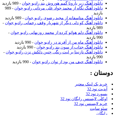
دانلود آهنگ زیر بارونا گمم هوروش بند رادیو جوان
- 989 بازدید
دانلود آهنگ نگاه از محمد جواد علی مردانی رادیو جوان
- 989
بازدید
دانلود آهنگ متاسفانه از مجید رضوی رادیو جوان
- 989 بازدید
دانلود آهنگ کو دلی دیگر از شهریار وقف رحمانی رادیو جوان
-
989 بازدید
دانلود آهنگ دلم هواتو کرده از محمد روزبهانی رادیو جوان
-
990 بازدید
دانلود آهنگ ماه من از آفرند در رادیو جوان
- 990 بازدید
دانلود آهنگ جذاب از سون بند رادیو جوان
- 990 بازدید
دانلود آهنگ نازنینا بر لبت رنگی چنین دلکش نزن رادیو جوان
-
990 بازدید
دانلود آهنگ حیف من بود از نوان رادیو جوان
- 990 بازدید
دوستان :
خرید بک لینک معتبر
آپدیت نود 32
پسورد نود 32
اوکلی لایسنس رایگان نود 32
خرید لایسنس نود 32
سئو سایت
رایگان