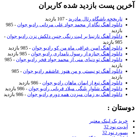
آخرین پست بازدید شده کاربران
تاریخچه باشگاه رئال مادرید
- 107 بازدید
دانلود آهنگ نگاه از محمد جواد علی مردانی رادیو جوان
- 985
بازدید
دانلود آهنگ نازنینا بر لبت رنگی چنین دلکش نزن رادیو جوان
-
985 بازدید
دانلود آهنگ امین عراقی ماه من کو رادیو جوان
- 985 بازدید
دانلود آهنگ جنازه از رسول نامداری رادیو جوان
- 985 بازدید
دانلود آهنگ تو دنیای منی از محمد جواد فخر رادیو جوان
- 985
بازدید
دانلود آهنگ تو نیستی و من هنوز عاشقم رادیو جوان
- 985
بازدید
دانلود آهنگ تیغ از ایمان ماهان رادیو جوان
- 986 بازدید
دانلود آهنگ شلوار پلنگی میلاد قربانی رادیو جوان
- 986 بازدید
دانلود آهنگ یه زمان میزدن همه دورم رادیو جوان
- 986 بازدید
دوستان :
خرید بک لینک معتبر
آپدیت نود 32
پسورد نود 32