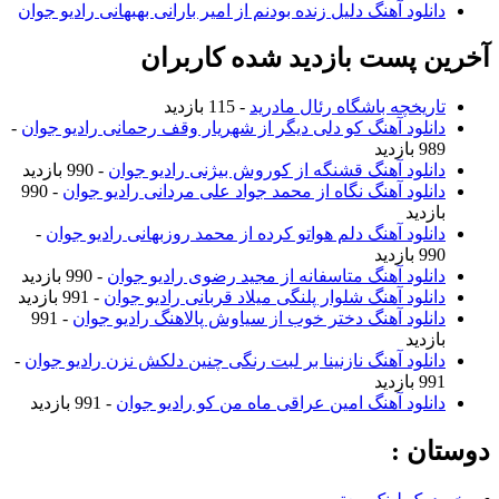
دانلود آهنگ دلیل زنده بودنم از امیر بارانی بهبهانی رادیو جوان
آخرین پست بازدید شده کاربران
تاریخچه باشگاه رئال مادرید
- 115 بازدید
دانلود آهنگ کو دلی دیگر از شهریار وقف رحمانی رادیو جوان
-
989 بازدید
دانلود آهنگ قشنگه از کوروش بیژنی رادیو جوان
- 990 بازدید
دانلود آهنگ نگاه از محمد جواد علی مردانی رادیو جوان
- 990
بازدید
دانلود آهنگ دلم هواتو کرده از محمد روزبهانی رادیو جوان
-
990 بازدید
دانلود آهنگ متاسفانه از مجید رضوی رادیو جوان
- 990 بازدید
دانلود آهنگ شلوار پلنگی میلاد قربانی رادیو جوان
- 991 بازدید
دانلود آهنگ دختر خوب از سیاوش پالاهنگ رادیو جوان
- 991
بازدید
دانلود آهنگ نازنینا بر لبت رنگی چنین دلکش نزن رادیو جوان
-
991 بازدید
دانلود آهنگ امین عراقی ماه من کو رادیو جوان
- 991 بازدید
دوستان :