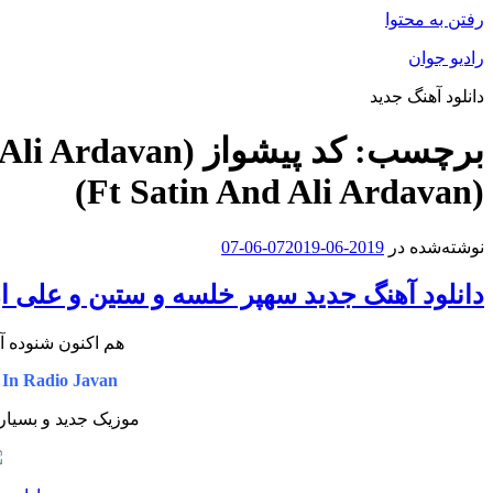
رفتن به محتوا
رادیو جوان
دانلود آهنگ جدید
برچسب:
(Ft Satin And Ali Ardavan)
نوشته‌شده در
2019-06-07
2019-06-07
دانلود آهنگ جدید سهپر خلسه و ستین و علی ا
هم اکنون شنوده آ
 In Radio Javan
موزیک جدید و بسیار