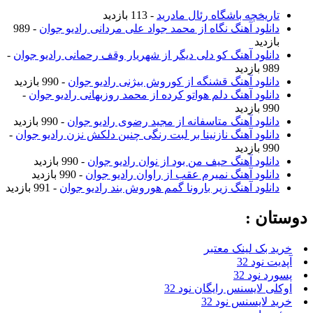
تاریخچه باشگاه رئال مادرید
- 113 بازدید
دانلود آهنگ نگاه از محمد جواد علی مردانی رادیو جوان
- 989
بازدید
دانلود آهنگ کو دلی دیگر از شهریار وقف رحمانی رادیو جوان
-
989 بازدید
دانلود آهنگ قشنگه از کوروش بیژنی رادیو جوان
- 990 بازدید
دانلود آهنگ دلم هواتو کرده از محمد روزبهانی رادیو جوان
-
990 بازدید
دانلود آهنگ متاسفانه از مجید رضوی رادیو جوان
- 990 بازدید
دانلود آهنگ نازنینا بر لبت رنگی چنین دلکش نزن رادیو جوان
-
990 بازدید
دانلود آهنگ حیف من بود از نوان رادیو جوان
- 990 بازدید
دانلود آهنگ نمیرم عقب از راوان رادیو جوان
- 990 بازدید
دانلود آهنگ زیر بارونا گمم هوروش بند رادیو جوان
- 991 بازدید
دوستان :
خرید بک لینک معتبر
آپدیت نود 32
پسورد نود 32
اوکلی لایسنس رایگان نود 32
خرید لایسنس نود 32