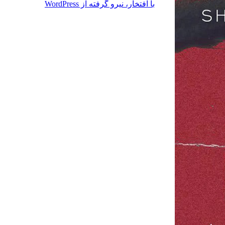
با افتخار، نیرو گرفته از WordPress