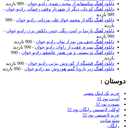
دانلود آهنگ متاسفانه از مجید رضوی رادیو جوان
- 989 بازدید
دانلود آهنگ کو دلی دیگر از شهریار وقف رحمانی رادیو جوان
-
989 بازدید
دانلود آهنگ نگاه از محمد جواد علی مردانی رادیو جوان
- 989
بازدید
دانلود آهنگ نازنینا بر لبت رنگی چنین دلکش نزن رادیو جوان
-
990 بازدید
دانلود آهنگ حیف من بود از نوان رادیو جوان
- 990 بازدید
دانلود آهنگ نمیرم عقب از راوان رادیو جوان
- 990 بازدید
دانلود آهنگ تو نیستی و من هنوز عاشقم رادیو جوان
- 990
بازدید
دانلود آهنگ قشنگه از کوروش بیژنی رادیو جوان
- 990 بازدید
دانلود آهنگ زیر بارونا گمم هوروش بند رادیو جوان
- 990 بازدید
دوستان :
خرید بک لینک معتبر
آپدیت نود 32
پسورد نود 32
اوکلی لایسنس رایگان نود 32
خرید لایسنس نود 32
سئو سایت
رایگان