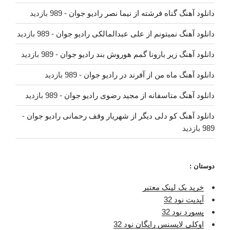
دانلود آهنگ گناه فرشته از نیما نصر رادیو جوان
- 989 بازدید
دانلود آهنگ نمیتونم از علی عبدالمالکی رادیو جوان
- 989 بازدید
دانلود آهنگ زیر بارونا گمم هوروش بند رادیو جوان
- 989 بازدید
دانلود آهنگ ماه من از آفرند در رادیو جوان
- 989 بازدید
دانلود آهنگ متاسفانه از مجید رضوی رادیو جوان
- 989 بازدید
دانلود آهنگ کو دلی دیگر از شهریار وقف رحمانی رادیو جوان
-
989 بازدید
دوستان :
خرید بک لینک معتبر
آپدیت نود 32
پسورد نود 32
اوکلی لایسنس رایگان نود 32