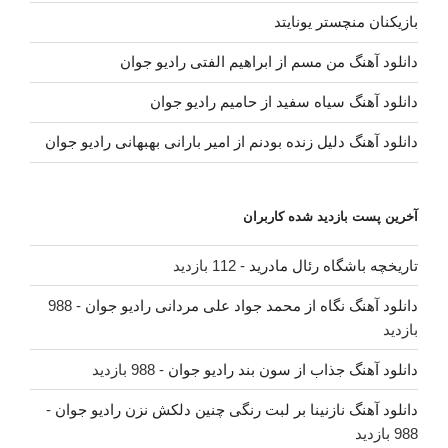
بازیکنان منچستر یونایتد
دانلود آهنگ من مسم از ابراهیم الفتی رادیو جوان
دانلود آهنگ سیاه سفید از حامیم رادیو جوان
دانلود آهنگ دلیل زنده بودنم از امیر بارانی بهبهانی رادیو جوان
آخرین پست بازدید شده کاربران
تاریخچه باشگاه رئال مادرید
- 112 بازدید
دانلود آهنگ نگاه از محمد جواد علی مردانی رادیو جوان
- 988
بازدید
دانلود آهنگ جذاب از سون بند رادیو جوان
- 988 بازدید
دانلود آهنگ نازنینا بر لبت رنگی چنین دلکش نزن رادیو جوان
-
988 بازدید