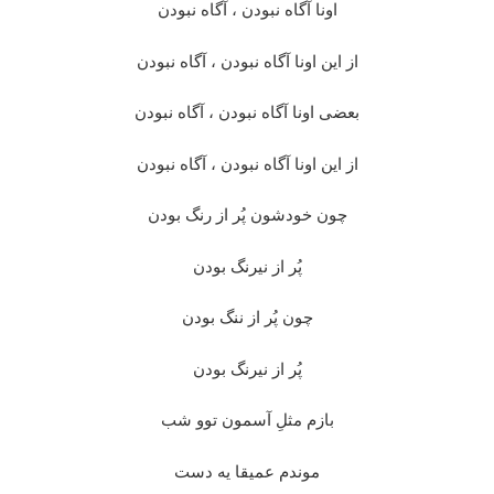
اونا آگاه نبودن ، آگاه نبودن
از این اونا آگاه نبودن ، آگاه نبودن
بعضی اونا آگاه نبودن ، آگاه نبودن
از این اونا آگاه نبودن ، آگاه نبودن
چون خودشون پُر از رنگ بودن
پُر از نیرنگ بودن
چون پُر از ننگ بودن
پُر از نیرنگ بودن
بازم مثلِ آسمون توو شب
موندم عمیقا یه دست