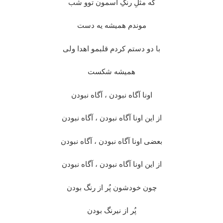
که مثلِ رنگِ آسمون توو شب
موندم همیشه یه دست
با دو دستم کردم قلبمو اهدا ولی
همیشه شکست
اونا آگاه نبودن ، آگاه نبودن
از این اونا آگاه نبودن ، آگاه نبودن
بعضی اونا آگاه نبودن ، آگاه نبودن
از این اونا آگاه نبودن ، آگاه نبودن
چون خودشون پُر از رنگ بودن
پُر از نیرنگ بودن