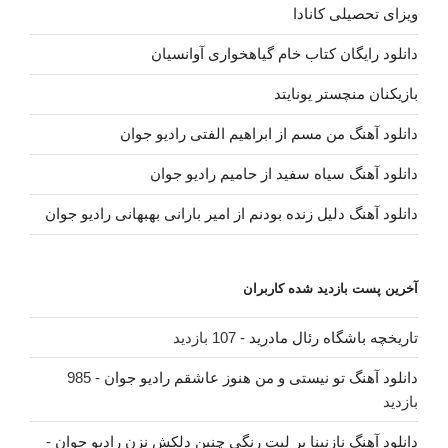
ویزای تحصیلی کانادا
دانلود رایگان کتاب خام گیاهخواری آوانسیان
بازیکنان منچستر یونایتد
دانلود آهنگ من مسم از ابراهیم الفتی رادیو جوان
دانلود آهنگ سیاه سفید از حامیم رادیو جوان
دانلود آهنگ دلیل زنده بودنم از امیر بارانی بهبهانی رادیو جوان
آخرین پست بازدید شده کاربران
تاریخچه باشگاه رئال مادرید
- 107 بازدید
دانلود آهنگ تو نیستی و من هنوز عاشقم رادیو جوان
- 985
بازدید
دانلود آهنگ نازنینا بر لبت رنگی چنین دلکش نزن رادیو جوان
-