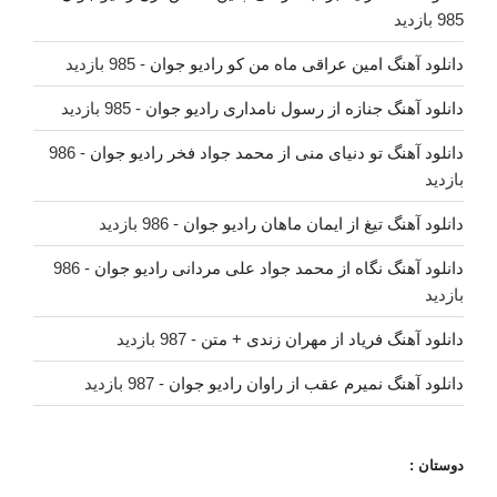
985 بازدید
دانلود آهنگ امین عراقی ماه من کو رادیو جوان
- 985 بازدید
دانلود آهنگ جنازه از رسول نامداری رادیو جوان
- 985 بازدید
دانلود آهنگ تو دنیای منی از محمد جواد فخر رادیو جوان
- 986
بازدید
دانلود آهنگ تیغ از ایمان ماهان رادیو جوان
- 986 بازدید
دانلود آهنگ نگاه از محمد جواد علی مردانی رادیو جوان
- 986
بازدید
دانلود آهنگ فریاد از مهران زندی + متن
- 987 بازدید
دانلود آهنگ نمیرم عقب از راوان رادیو جوان
- 987 بازدید
دوستان :