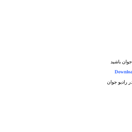
 جوان باشید
Downloa
در رادیو جوان