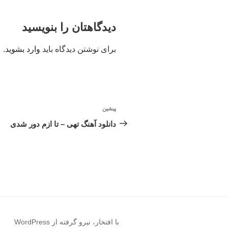
دیدگاهتان را بنویسید
برای نوشتن دیدگاه باید
وارد بشوید
.
راهبری
پیشین
نوشته
نوشته
قبلی
دانلود آهنگ تهی – تا ازم دور شدی
با افتخار، نیرو گرفته از WordPress