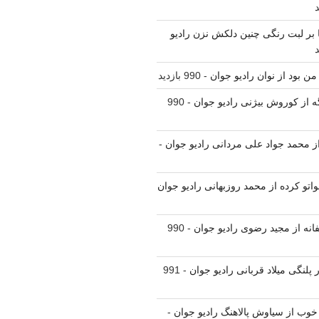
نا بر لبت رنگی چنین دلکش نزن رادیو
من بود از نوان رادیو جوان
- 990 بازدید
ه از کوروش بیژنی رادیو جوان
- 990
 از محمد جواد علی مردانی رادیو جوان
-
واتو کرده از محمد روزبهانی رادیو جوان
فانه از مجید رضوی رادیو جوان
- 990
 پلنگی میلاد قربانی رادیو جوان
- 991
 خوب از سیاوش پالاهنگ رادیو جوان
-