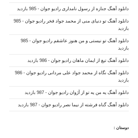
دانلود آهنگ جنازه از رسول نامداری رادیو جوان
- 985 بازدید
دانلود آهنگ تو دنیای منی از محمد جواد فخر رادیو جوان
- 985
بازدید
دانلود آهنگ تو نیستی و من هنوز عاشقم رادیو جوان
- 985
بازدید
دانلود آهنگ تیغ از ایمان ماهان رادیو جوان
- 986 بازدید
دانلود آهنگ نگاه از محمد جواد علی مردانی رادیو جوان
- 986
بازدید
دانلود آهنگ یه من یه تو از آژوان رادیو جوان
- 987 بازدید
دانلود آهنگ گناه فرشته از نیما نصر رادیو جوان
- 987 بازدید
دوستان :