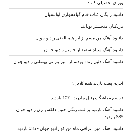
ویزای تحصیلی کانادا
دانلود رایگان کتاب خام گیاهخواری آوانسیان
بازیکنان منچستر یونایتد
دانلود آهنگ من مسم از ابراهیم الفتی رادیو جوان
دانلود آهنگ سیاه سفید از حامیم رادیو جوان
دانلود آهنگ دلیل زنده بودنم از امیر بارانی بهبهانی رادیو جوان
آخرین پست بازدید شده کاربران
تاریخچه باشگاه رئال مادرید
- 107 بازدید
دانلود آهنگ نازنینا بر لبت رنگی چنین دلکش نزن رادیو جوان
-
985 بازدید
دانلود آهنگ امین عراقی ماه من کو رادیو جوان
- 985 بازدید