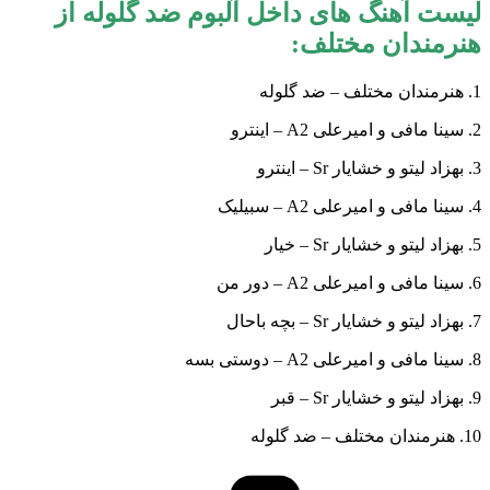
لیست آهنگ های داخل آلبوم
ضد گلوله از
هنرمندان مختلف
:
1. هنرمندان مختلف – ضد گلوله
2. سینا مافی و امیرعلی A2 – اینترو
3. بهزاد لیتو و خشایار Sr – اینترو
4. سینا مافی و امیرعلی A2 – سبیلیک
5. بهزاد لیتو و خشایار Sr – خیار
6. سینا مافی و امیرعلی A2 – دور من
7. بهزاد لیتو و خشایار Sr – بچه باحال
8. سینا مافی و امیرعلی A2 – دوستی بسه
9. بهزاد لیتو و خشایار Sr – قبر
10. هنرمندان مختلف – ضد گلوله