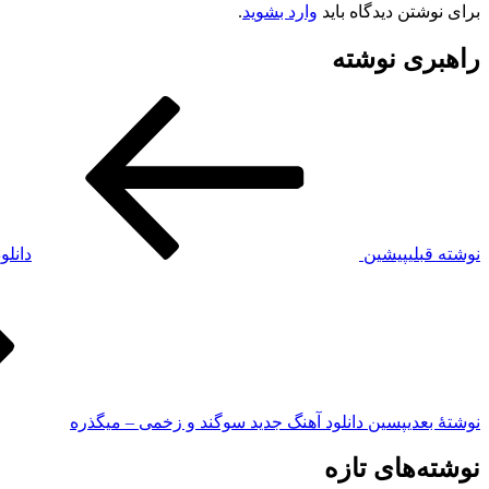
برای نوشتن دیدگاه باید
وارد بشوید
.
راهبری نوشته
نوشته قبلی
پیشین
دانلو
نوشته‌ٔ بعدی
پسین
دانلود آهنگ جدید سوگند و زخمی – میگذره
نوشته‌های تازه