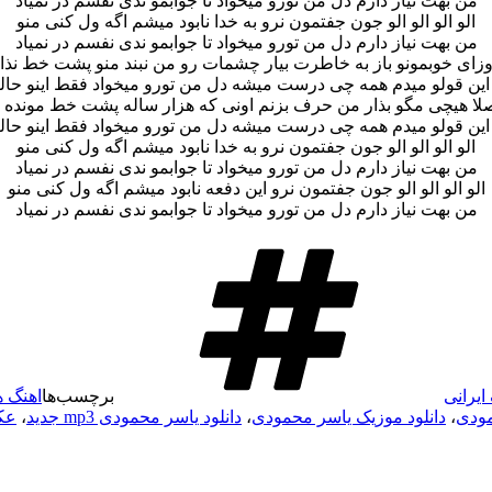
من بهت نیاز دارم دل من تورو میخواد تا جوابمو ندی نفسم در نمیاد
الو الو الو الو جون جفتمون نرو به خدا نابود میشم اگه ول کنی منو
من بهت نیاز دارم دل من تورو میخواد تا جوابمو ندی نفسم در نمیاد
زای خوبمونو باز به خاطرت بیار چشمات رو من نبند منو پشت خط نذا
این قولو میدم همه چی درست میشه دل من تورو میخواد فقط اینو حال
صلا هیچی مگو بذار من حرف بزنم اونی که هزار ساله پشت خط مونده 
این قولو میدم همه چی درست میشه دل من تورو میخواد فقط اینو حال
الو الو الو الو جون جفتمون نرو به خدا نابود میشم اگه ول کنی منو
من بهت نیاز دارم دل من تورو میخواد تا جوابمو ندی نفسم در نمیاد
الو الو الو الو جون جفتمون نرو این دفعه نابود میشم اگه ول کنی منو
من بهت نیاز دارم دل من تورو میخواد تا جوابمو ندی نفسم در نمیاد
ایرانی
برچسب‌ها
اهنگ 
مودی
،
دانلود موزیک یاسر محمودی
،
دانلود یاسر محمودی mp3 جدید
،
عک