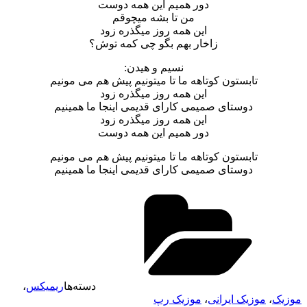
دور همیم این همه دوست
من تا بشه میچوقم
این همه روز میگذره زود
زاخار بهم بگو چی کمه توش؟
نسیم و هیدن:
تابستون کوتاهه ما تا میتونیم پیش هم می مونیم
این همه روز میگذره زود
دوستای صمیمی کارای قدیمی اینجا ما همینیم
این همه روز میگذره زود
دور همیم این همه دوست
تابستون کوتاهه ما تا میتونیم پیش هم می مونیم
دوستای صمیمی کارای قدیمی اینجا ما همینیم
دسته‌ها
ریمیکس
،
موزیک
،
موزیک ایرانی
،
موزیک رپ