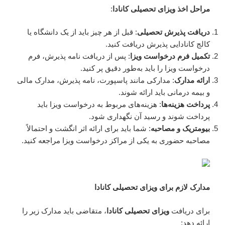
مراحل اخذ ویزای تحصیلی کانادا
:
دریافت پذیرش تحصیلی
: قبل از هر چیز باید از یک دانشگاه یا
کالج کانادایی پذیرش دریافت کنید.
تکمیل فرم درخواست ویزا
: پس از دریافت نامه پذیرش، فرم
درخواست ویزا را باید به‌طور دقیق پر کنید.
ارائه مدارک
: مدارکی مانند پاسپورت، نامه پذیرش، مدارک مالی
و بیمه درمانی باید ارائه شوند.
پرداخت هزینه‌ها
: هزینه‌های مربوط به درخواست ویزا باید
پرداخت شوند و رسید آن نگهداری شود.
بیومتریک و مصاحبه
: شما باید برای ارائه اثر انگشت و احتمالاً
مصاحبه حضوری به یکی از مراکز درخواست ویزا مراجعه کنید.
مدارک لازم برای ویزای تحصیلی کانادا
برای دریافت
ویزای تحصیلی کانادا
، متقاضی باید مدارک زیر را
ارائه دهد: