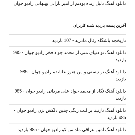
دانلود آهنگ دلیل زنده بودنم از امیر بارانی بهبهانی رادیو جوان
آخرین پست بازدید شده کاربران
تاریخچه باشگاه رئال مادرید
- 107 بازدید
دانلود آهنگ تو دنیای منی از محمد جواد فخر رادیو جوان
- 985
بازدید
دانلود آهنگ تو نیستی و من هنوز عاشقم رادیو جوان
- 985
بازدید
دانلود آهنگ نگاه از محمد جواد علی مردانی رادیو جوان
- 985
بازدید
دانلود آهنگ نازنینا بر لبت رنگی چنین دلکش نزن رادیو جوان
-
985 بازدید
دانلود آهنگ امین عراقی ماه من کو رادیو جوان
- 985 بازدید