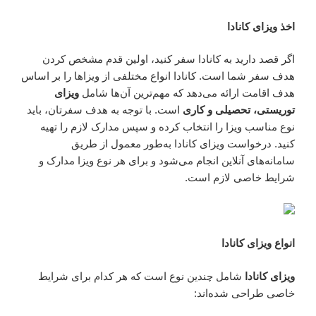
اخذ ویزای کانادا
اگر قصد دارید به کانادا سفر کنید، اولین قدم مشخص کردن
هدف سفر شما است. کانادا انواع مختلفی از ویزاها را بر اساس
هدف اقامت ارائه می‌دهد که مهم‌ترین آن‌ها شامل
ویزای
توریستی، تحصیلی و کاری
است. با توجه به هدف سفرتان، باید
نوع مناسب ویزا را انتخاب کرده و سپس مدارک لازم را تهیه
کنید. درخواست ویزای کانادا به‌طور معمول از طریق
سامانه‌های آنلاین انجام می‌شود و برای هر نوع ویزا مدارک و
شرایط خاصی لازم است.
انواع ویزای کانادا
ویزای کانادا
شامل چندین نوع است که هر کدام برای شرایط
خاصی طراحی شده‌اند: