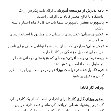
نامه پذیرش از موسسه آموزشی
: ارائه نامه پذیرش از یک
دانشگاه یا کالج معتبر کانادایی الزامی است.
پاسپورت معتبر
: پاسپورت شما باید حداقل ۶ ماه اعتبار داشته
باشد.
عکس پرسنلی
: عکس‌های پرسنلی باید مطابق با استانداردهای
ویزا باشند.
تمکن مالی
: مدارکی که نشان دهد شما توانایی مالی برای تأمین
هزینه‌های تحصیل و زندگی در کانادا دارید.
بیمه درمانی و مسافرتی
: بیمه‌ای که هزینه‌های درمانی شما را
در طول مدت اقامت پوشش دهد.
فرم تکمیل‌شده درخواست ویزا
: فرم درخواست ویزا باید به‌طور
کامل و دقیق پر شود.
ویزای کار کانادا
صدور ویزای کاری کانادا
برای افرادی است که از یک کارفرمای
کانادایی پیشنهاد شغلی دریافت کرده‌اند و قصد دارند در این
کشور به‌طور موقت یا دائمی کار کنند. این ویزا یکی از بهترین