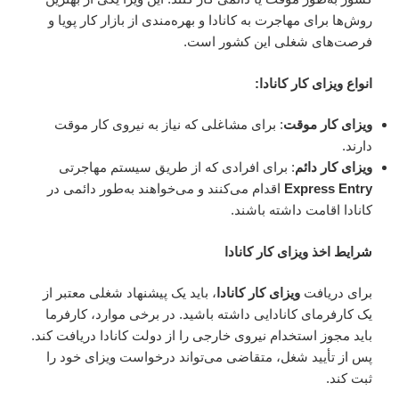
روش‌ها برای مهاجرت به کانادا و بهره‌مندی از بازار کار پویا و
فرصت‌های شغلی این کشور است.
انواع ویزای کار کانادا:
ویزای کار موقت
: برای مشاغلی که نیاز به نیروی کار موقت
دارند.
ویزای کار دائم
: برای افرادی که از طریق سیستم مهاجرتی
Express Entry
اقدام می‌کنند و می‌خواهند به‌طور دائمی در
کانادا اقامت داشته باشند.
شرایط اخذ ویزای کار کانادا
برای دریافت
ویزای کار کانادا
، باید یک پیشنهاد شغلی معتبر از
یک کارفرمای کانادایی داشته باشید. در برخی موارد، کارفرما
باید مجوز استخدام نیروی خارجی را از دولت کانادا دریافت کند.
پس از تأیید شغل، متقاضی می‌تواند درخواست ویزای خود را
ثبت کند.