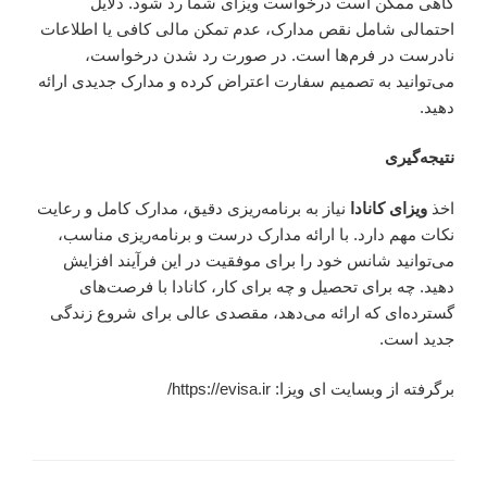
گاهی ممکن است درخواست ویزای شما رد شود. دلایل
احتمالی شامل نقص مدارک، عدم تمکن مالی کافی یا اطلاعات
نادرست در فرم‌ها است. در صورت رد شدن درخواست،
می‌توانید به تصمیم سفارت اعتراض کرده و مدارک جدیدی ارائه
دهید.
نتیجه‌گیری
اخذ
ویزای کانادا
نیاز به برنامه‌ریزی دقیق، مدارک کامل و رعایت
نکات مهم دارد. با ارائه مدارک درست و برنامه‌ریزی مناسب،
می‌توانید شانس خود را برای موفقیت در این فرآیند افزایش
دهید. چه برای تحصیل و چه برای کار، کانادا با فرصت‌های
گسترده‌ای که ارائه می‌دهد، مقصدی عالی برای شروع زندگی
جدید است.
برگرفته از وبسایت ای ویزا: https://evisa.ir/