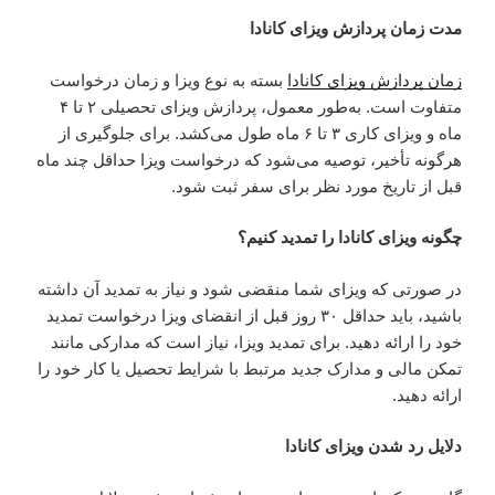
مدت زمان پردازش ویزای کانادا
زمان پردازش ویزای کانادا
بسته به نوع ویزا و زمان درخواست
متفاوت است. به‌طور معمول، پردازش ویزای تحصیلی ۲ تا ۴
ماه و ویزای کاری ۳ تا ۶ ماه طول می‌کشد. برای جلوگیری از
هرگونه تأخیر، توصیه می‌شود که درخواست ویزا حداقل چند ماه
قبل از تاریخ مورد نظر برای سفر ثبت شود.
چگونه ویزای کانادا را تمدید کنیم؟
در صورتی که ویزای شما منقضی شود و نیاز به تمدید آن داشته
باشید، باید حداقل ۳۰ روز قبل از انقضای ویزا درخواست تمدید
خود را ارائه دهید. برای تمدید ویزا، نیاز است که مدارکی مانند
تمکن مالی و مدارک جدید مرتبط با شرایط تحصیل یا کار خود را
ارائه دهید.
دلایل رد شدن ویزای کانادا