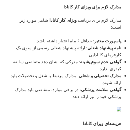
مدارک لازم برای ویزای کار کانادا
مدارک لازم برای دریافت
ویزای کار کانادا
شامل موارد زیر
است:
پاسپورت معتبر
: حداقل ۶ ماه اعتبار داشته باشد.
نامه پیشنهاد شغلی
: ارائه پیشنهاد شغلی رسمی از سوی یک
کارفرمای کانادایی.
گواهی عدم سوءپیشینه
: مدرکی که نشان دهد متقاضی سابقه
کیفری ندارد.
مدارک تحصیلی و شغلی
: مدارک مرتبط با شغل و تحصیلات باید
ارائه شوند.
گواهی سلامت پزشکی
: در برخی موارد، متقاضی باید مدارک
پزشکی خود را نیز ارائه دهد.
هزینه‌های ویزای کانادا