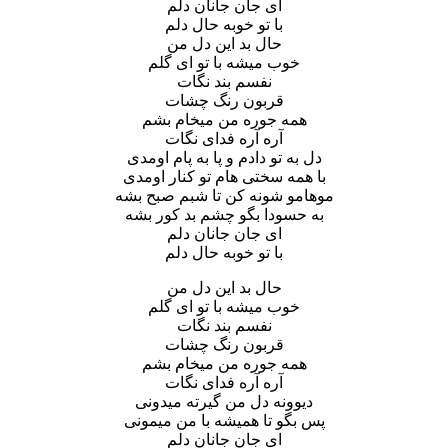
ای جان جانان دلم
با تو خوبه حال دلم
حال بد این دل من
خوب میشه با تو ای گلم
نفسم بند نگات
قربون رنگ چشات
همه جوره من میخام بشم
آره آره فدای نگات
دل به تو دادم و پا به پام اومدی
با همه سختی هام تو کنار اومدی
موهامو شونه کن تا شبم صبح بشه
به حسودا بگو چشم بد کور بشه
ای جان جانان دلم
با تو خوبه حال دلم
حال بد این دل من
خوب میشه با تو ای گلم
نفسم بند نگات
قربون رنگ چشات
همه جوره من میخام بشم
آره آره فدای نگات
دیوونه دل من گیرته میدونی
پس بگو تا همیشه با من میمونی
ای جان جانان دلم