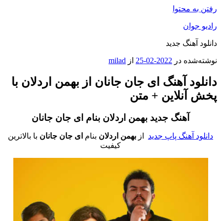
رفتن به محتوا
رادیو جوان
دانلود آهنگ جدید
نوشته‌شده در
2022-02-25
از
milad
دانلود آهنگ ای جان جانان از بهمن اردلان با
پخش آنلاین + متن
آهنگ جدید بهمن اردلان
بنام ای جان جانان
دانلود آهنگ پاپ جدید
از
بهمن اردلان
بنام
ای جان جانان
با بالاترین
کیفیت