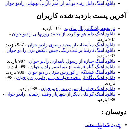
دانلود آهنگ دلیل زنده بودنم از امیر بارانی بهبهانی رادیو جوان
آخرین پست بازدید شده کاربران
تاریخچه باشگاه رئال مادرید
- 109 بازدید
دانلود آهنگ دلم هواتو کرده از محمد روزبهانی رادیو جوان
-
987 بازدید
دانلود آهنگ متاسفانه از مجید رضوی رادیو جوان
- 987 بازدید
دانلود آهنگ نازنینا بر لبت رنگی چنین دلکش نزن رادیو جوان
-
987 بازدید
دانلود آهنگ جنازه از رسول نامداری رادیو جوان
- 987 بازدید
دانلود آهنگ گناه فرشته از نیما نصر رادیو جوان
- 988 بازدید
دانلود آهنگ قشنگه از کوروش بیژنی رادیو جوان
- 988 بازدید
دانلود آهنگ نگاه از محمد جواد علی مردانی رادیو جوان
- 988
بازدید
دانلود آهنگ جذاب از سون بند رادیو جوان
- 988 بازدید
دانلود آهنگ کو دلی دیگر از شهریار وقف رحمانی رادیو جوان
-
988 بازدید
دوستان :
خرید بک لینک معتبر