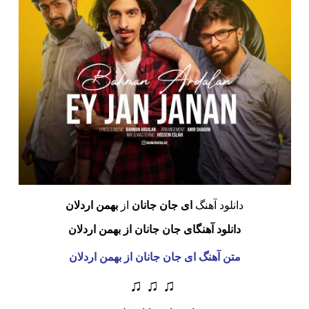
دانلود آهنگ
ای جان جانان
از
بهمن اردلان
دانلود آهنگای جان جانان از بهمن اردلان
متن آهنگ ای جان جانان
از بهمن اردلان
♫ ♫ ♫