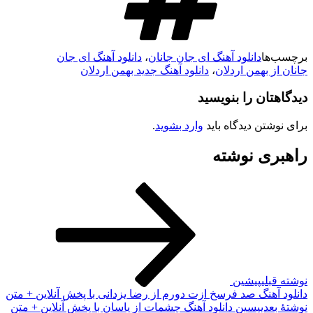
برچسب‌ها
دانلود آهنگ ای جان جانان
،
دانلود آهنگ ای جان
جانان از بهمن اردلان
،
دانلود آهنگ جدید بهمن اردلان
دیدگاهتان را بنویسید
برای نوشتن دیدگاه باید
وارد بشوید
.
راهبری نوشته
نوشته قبلی
پیشین
دانلود آهنگ صد فرسخ ازت دورم از رضا یزدانی با پخش آنلاین + متن
نوشته‌ٔ بعدی
پسین
دانلود آهنگ چشمات از یاسان با پخش آنلاین + متن