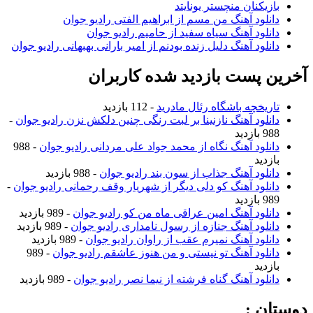
بازیکنان منچستر یونایتد
دانلود آهنگ من مسم از ابراهیم الفتی رادیو جوان
دانلود آهنگ سیاه سفید از حامیم رادیو جوان
دانلود آهنگ دلیل زنده بودنم از امیر بارانی بهبهانی رادیو جوان
آخرین پست بازدید شده کاربران
تاریخچه باشگاه رئال مادرید
- 112 بازدید
دانلود آهنگ نازنینا بر لبت رنگی چنین دلکش نزن رادیو جوان
-
988 بازدید
دانلود آهنگ نگاه از محمد جواد علی مردانی رادیو جوان
- 988
بازدید
دانلود آهنگ جذاب از سون بند رادیو جوان
- 988 بازدید
دانلود آهنگ کو دلی دیگر از شهریار وقف رحمانی رادیو جوان
-
989 بازدید
دانلود آهنگ امین عراقی ماه من کو رادیو جوان
- 989 بازدید
دانلود آهنگ جنازه از رسول نامداری رادیو جوان
- 989 بازدید
دانلود آهنگ نمیرم عقب از راوان رادیو جوان
- 989 بازدید
دانلود آهنگ تو نیستی و من هنوز عاشقم رادیو جوان
- 989
بازدید
دانلود آهنگ گناه فرشته از نیما نصر رادیو جوان
- 989 بازدید
دوستان :