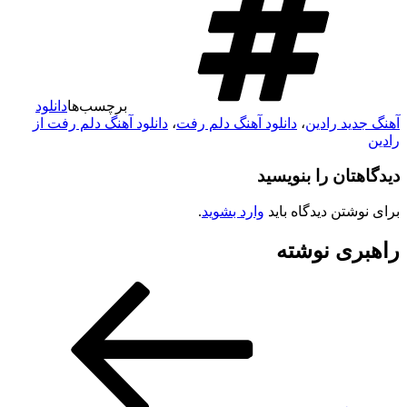
برچسب‌ها
دانلود
آهنگ جدید رادین
،
دانلود آهنگ دلم رفت
،
دانلود آهنگ دلم رفت از
رادین
دیدگاهتان را بنویسید
برای نوشتن دیدگاه باید
وارد بشوید
.
راهبری نوشته