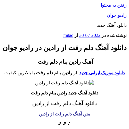
رفتن به محتوا
رادیو جوان
دانلود آهنگ جدید
نوشته‌شده در
2022-07-30
از
milad
دانلود آهنگ دلم رفت از رادین در رادیو جوان
آهنگ رادین بنام دلم رفت
دانلود موزیک ایرانی جدید
از
رادین
بنام
دلم رفت
با بالاترین کیفیت
دانلود آهنگ جدید رادین بنام دلم رفت
دانلود آهنگ دلم رفت از رادین
متن آهنگ دلم رفت
از رادین
🎵🎵🎵