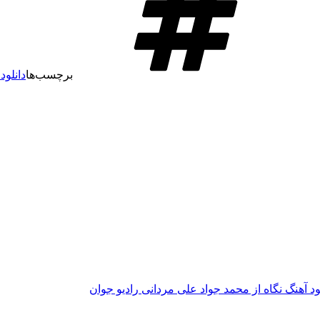
برچسب‌ها
دانلود
ود آهنگ نگاه از محمد جواد علی مردانی رادیو جوان