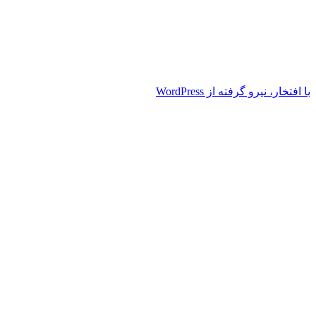
با افتخار، نیرو گرفته از WordPress