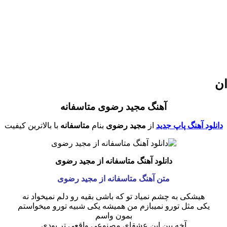
ان
آهنگ مجید رضوی متاسفانه
دانلود آهنگ پاپ جدید
از
مجید رضوی
بنام
متاسفانه
با بالاترین کیفیت
دانلود آهنگ متاسفانه از مجید رضوی
متن آهنگ متاسفانه از مجید رضوی
هیشکی به چشم نمیاد تو که باشی بقیه رو دلم نمیخواد نه
یکی مثل تورو نمیبازم من همیشه یکی شبیه تورو میخواستم
بمون واسم
آخه بین این عشقای مصنوعی واقعی تر بودی