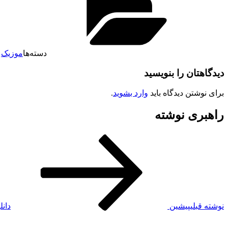
دسته‌ها
موزیک
دیدگاهتان را بنویسید
برای نوشتن دیدگاه باید
وارد بشوید
.
راهبری نوشته
نوشته قبلی
پیشین
دانل