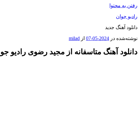
رفتن به محتوا
رادیو جوان
دانلود آهنگ جدید
نوشته‌شده در
2024-05-07
از
milad
دانلود آهنگ متاسفانه از مجید رضوی رادیو جو