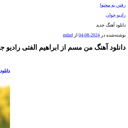
رفتن به محتوا
رادیو جوان
دانلود آهنگ جدید
نوشته‌شده در
2024-08-04
از
milad
دانلود آهنگ من مسم از ابراهیم الفتی رادیو ج
دانلود