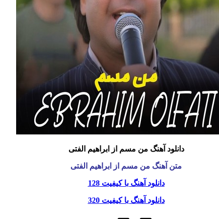
دانلود آهنگ
من مسم
از
ابراهیم الفتی
متن آهنگ
من مسم
از
ابراهیم الفتی
دانلود آهنگ با کیفیت 128
دانلود آهنگ با کیفیت 320