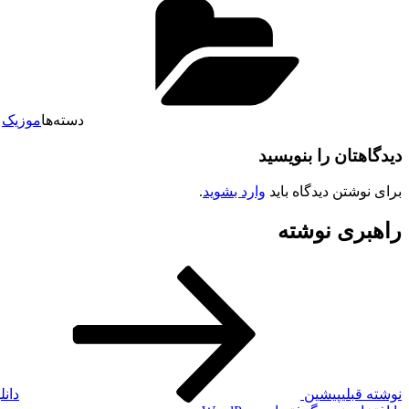
دسته‌ها
موزیک
دیدگاهتان را بنویسید
برای نوشتن دیدگاه باید
وارد بشوید
.
راهبری نوشته
نوشته قبلی
پیشین
دانل