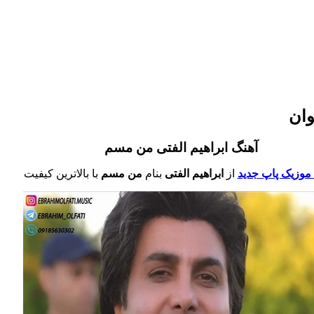
وان
آهنگ ابراهیم الفتی من مسم
 موزیک پاپ جدید
از
ابراهیم الفتی
بنام
من مسم
با بالاترین کیفیت