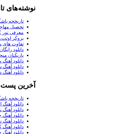
نوشته‌های تا
تاریخچه باشگ
تحصیل مهاجر
معرفی تور کو
بروکر اوتت، 
تفاوت های می
دانلود رایگا
بازیکنان منچس
دانلود آهنگ 
دانلود آهنگ 
دانلود آهنگ د
آخرین پست ب
تاریخچه باشگ
دانلود آهنگ 
دانلود آهنگ 
دانلود آهنگ 
دانلود آهنگ 
دانلود آهنگ 
دانلود آهنگ 