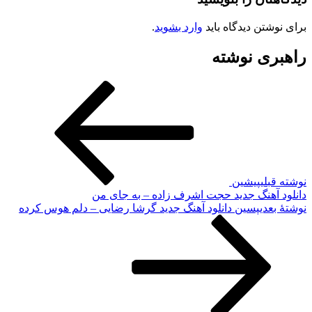
برای نوشتن دیدگاه باید
وارد بشوید
.
راهبری نوشته
نوشته قبلی
پیشین
دانلود آهنگ جدید حجت اشرف زاده – به جای من
نوشته‌ٔ بعدی
پسین
دانلود آهنگ جدید گرشا رضایی – دلم هوس کرده