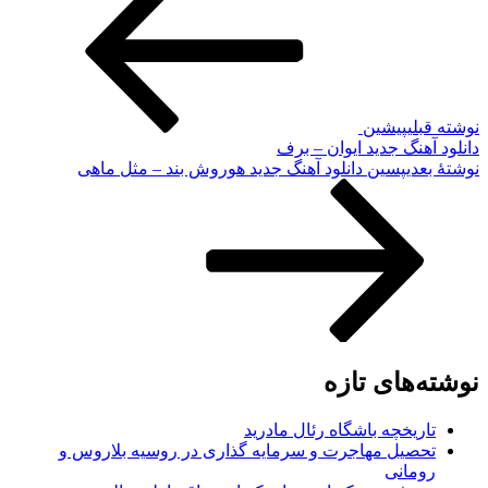
نوشته قبلی
پیشین
دانلود آهنگ جدید ایوان – برف
نوشته‌ٔ بعدی
پسین
دانلود آهنگ جدید هوروش بند – مثل ماهی
نوشته‌های تازه
تاریخچه باشگاه رئال مادرید
تحصیل مهاجرت و سرمایه گذاری در روسیه بلاروس و
رومانی