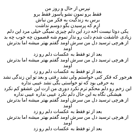
نپرس از حال و روز من
فقط برو نمون نشو پاسوز فقط برو
برس به زندگیت به فکر من نباش
ازم که پرسیدن بگو دوسم نداشت
یکی دوتا نیست آخه درد این دلم چیزی نمیگی خیلی مرد این دلم
زیادی عاشقت شدم دلت رو نذار تموم شه قصمون چه خوب چه بد
از هرچی ترسید دل من سرش اومد گفتم بهتر میشه اما بدترش
اومد
بعد از تو فقط به عکسات دلم رو زد
از هرچی ترسید دل من سرش اومد گفتم بهتر میشه اما بدترش
اومد
بعد از تو فقط به عکسات دلم رو زد
هرجور که فکر کنی خواستم ولی نشد رفتی و بعد تو این زندگی نشد
یه حرفی بود که تو خواستی بگی نشد عیبی نداره
این زخم رو دلم محکم ترم نکرد دوری من ازت این عشقو کم نکرد
هیشکی نگاه به این حال دلم نکرد عیبی نداره عیبی نداره
از هرچی ترسید دل من سرش اومد گفتم بهتر میشه اما بدترش
اومد
بعد از تو فقط به عکسات دلم رو زد
از هرچی ترسید دل من سرش اومد گفتم بهتر میشه اما بدترش
اومد
بعد از تو فقط به عکسات دلم رو زد