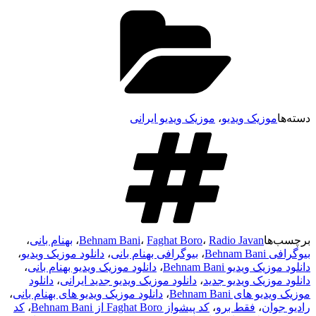
دسته‌ها
موزیک ویدیو
،
موزیک ویدیو ایرانی
برچسب‌ها
Radio Javan
،
Faghat Boro
،
Behnam Bani
،
بهنام بانی
،
بیوگرافی Behnam Bani
،
بیوگرافی بهنام بانی
،
دانلود موزیک ویدیو
،
دانلود موزیک ویدیو Behnam Bani
،
دانلود موزیک ویدیو بهنام بانی
،
دانلود موزیک ویدیو جدید
،
دانلود موزیک ویدیو جدید ایرانی
،
دانلود
موزیک ویدیو های Behnam Bani
،
دانلود موزیک ویدیو های بهنام بانی
،
رادیو جوان
،
فقط برو
،
کد پیشواز Faghat Boro از Behnam Bani
،
کد