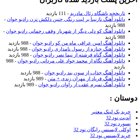
تاریخچه باشگاه رئال مادرید
- 111 بازدید
دانلود آهنگ نازنینا بر لبت رنگی چنین دلکش نزن رادیو جوان
-
988 بازدید
دانلود آهنگ کو دلی دیگر از شهریار وقف رحمانی رادیو جوان
-
988 بازدید
دانلود آهنگ امین عراقی ماه من کو رادیو جوان
- 988 بازدید
دانلود آهنگ جنازه از رسول نامداری رادیو جوان
- 988 بازدید
دانلود آهنگ گناه فرشته از نیما نصر رادیو جوان
- 988 بازدید
دانلود آهنگ نگاه از محمد جواد علی مردانی رادیو جوان
- 988
بازدید
دانلود آهنگ جذاب از سون بند رادیو جوان
- 988 بازدید
دانلود آهنگ فریاد از مهران زندی + متن
- 989 بازدید
دانلود آهنگ نمیرم عقب از راوان رادیو جوان
- 989 بازدید
دوستان :
خرید بک لینک معتبر
آپدیت نود 32
پسورد نود 32
اوکلی لایسنس رایگان نود 32
خرید لایسنس نود 32