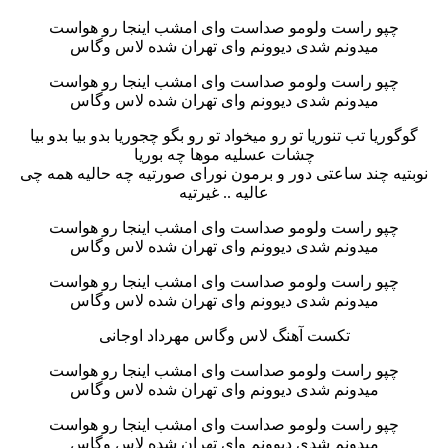
چپو راست ولومو صداست وای امشب اینجا رو هواست
میدونم شدی دیوونم وای تهران شده لاس وگاس
چپو راست ولومو صداست وای امشب اینجا رو هواست
میدونم شدی دیوونم وای تهران شده لاس وگاس
گوگوریا تب تنوریا تو رو میخواد تو رو بگو چجوریا بدو بیا بدو بیا
چشات عسلیه موها چه بوریا
نوبتیه چند ساعتی دور و برمون نورای صورتیه چه حالیه همه چی
عالیه .. غیرتیه
چپو راست ولومو صداست وای امشب اینجا رو هواست
میدونم شدی دیوونم وای تهران شده لاس وگاس
چپو راست ولومو صداست وای امشب اینجا رو هواست
میدونم شدی دیوونم وای تهران شده لاس وگاس
تکست آهنگ لاس وگاس مهرداد اوجانی
چپو راست ولومو صداست وای امشب اینجا رو هواست
میدونم شدی دیوونم وای تهران شده لاس وگاس
چپو راست ولومو صداست وای امشب اینجا رو هواست
میدونم شدی دیوونم وای تهران شده لاس وگاس