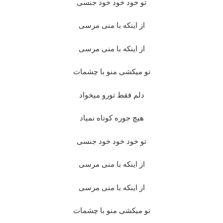
تو خود خود خود جنسی
از اینکه با منی مرسی
از اینکه با منی مرسی
تو میکشی منو با چشمات
دلم فقط تورو میخواد
هیچ جوره کوتاه نمیاد
تو خود خود خود جنسی
از اینکه با منی مرسی
از اینکه با منی مرسی
تو میکشی منو با چشمات