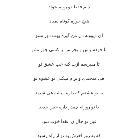
دلم فقط تو رو میخواد
هیچ جوره کوتاه نمیاد
ای دیوونه دل من گیره بهت دور نشو
با خودم باش و بجز من با کسی جور نشو
تا میپرسم ازت کیه خب عشق تو
هی میخندی و برام میکنی تو عشوه تو
به تو عشقم که داره میشه هی شدید
با تو روزام چقدر داره حس جدید
قبل تو حال ن انقدا خوب نبود
که یه روز آخرش به تو از راه رسید