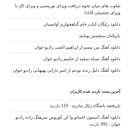
تفاوت های میان نحوه دریافت ویزای توریستی و ویزای کار با
ویزای تحصیلی کانادا
دانلود رایگان کتاب خام گیاهخواری آوانسیان
بازیکنان منچستر یونایتد
دانلود آهنگ من مسم از ابراهیم الفتی رادیو جوان
دانلود آهنگ سیاه سفید از حامیم رادیو جوان
دانلود آهنگ دلیل زنده بودنم از امیر بارانی بهبهانی رادیو جوان
آخرین پست بازدید شده کاربران
تاریخچه باشگاه رئال مادرید
- 119 بازدید
دانلود آهنگ آسمون اخماتو وا کن کوروس سرهنگ زاده رادیو
جوان
- 992 بازدید