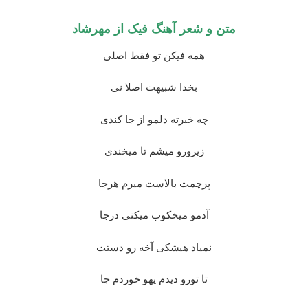
متن و شعر آهنگ فیک از
مهرشاد
همه فیکن تو فقط اصلی
بخدا شبیهت اصلا نی
چه خبرته دلمو از جا کندی
زیرورو میشم تا میخندی
پرچمت بالاست میرم هرجا
آدمو میخکوب میکنی درجا
نمیاد هیشکی آخه رو دستت
تا تورو دیدم یهو خوردم جا