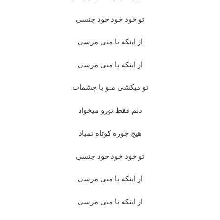
تو خود خود خود جنسی
از اینکه با منی مرسی
از اینکه با منی مرسی
تو میکشی منو با چشمات
دلم فقط تورو میخواد
هیچ جوره کوتاه نمیاد
تو خود خود خود جنسی
از اینکه با منی مرسی
از اینکه با منی مرسی