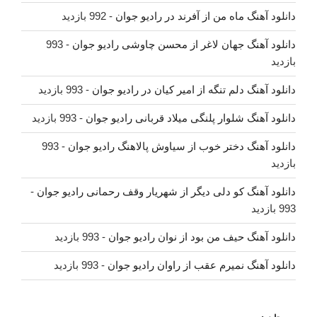
دانلود آهنگ ماه من از آفرند در رادیو جوان
- 992 بازدید
دانلود آهنگ جهان لاغر از محسن چاوشی رادیو جوان
- 993
بازدید
دانلود آهنگ دلم تنگه از امیر کیان در رادیو جوان
- 993 بازدید
دانلود آهنگ شلوار پلنگی میلاد قربانی رادیو جوان
- 993 بازدید
دانلود آهنگ دختر خوب از سیاوش پالاهنگ رادیو جوان
- 993
بازدید
دانلود آهنگ کو دلی دیگر از شهریار وقف رحمانی رادیو جوان
-
993 بازدید
دانلود آهنگ حیف من بود از نوان رادیو جوان
- 993 بازدید
دانلود آهنگ نمیرم عقب از راوان رادیو جوان
- 993 بازدید