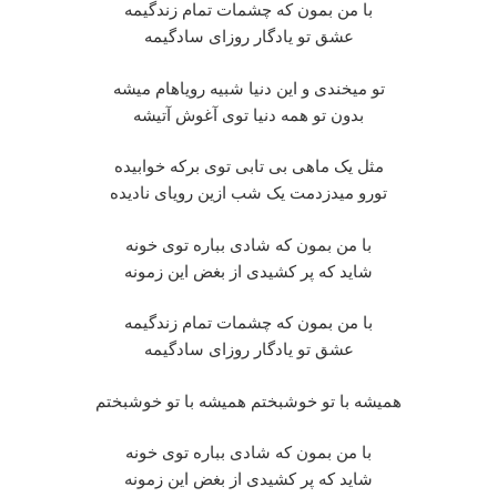
با من بمون که چشمات تمام زندگیمه
عشق تو یادگار روزای سادگیمه
تو میخندی و این دنیا شبیه رویاهام میشه
بدون تو همه دنیا توی آغوش آتیشه
مثل یک ماهی بی تابی توی برکه خوابیده
تورو میدزدمت یک شب ازین رویای نادیده
با من بمون که شادی بباره توی خونه
شاید که پر کشیدی از بغض این زمونه
با من بمون که چشمات تمام زندگیمه
عشق تو یادگار روزای سادگیمه
همیشه با تو خوشبختم همیشه با تو خوشبختم
با من بمون که شادی بباره توی خونه
شاید که پر کشیدی از بغض این زمونه