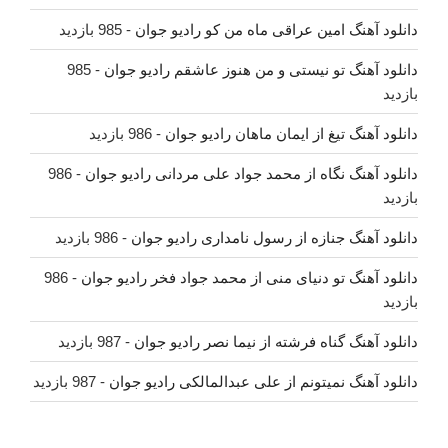
دانلود آهنگ امین عراقی ماه من کو رادیو جوان
- 985 بازدید
دانلود آهنگ تو نیستی و من هنوز عاشقم رادیو جوان
- 985
بازدید
دانلود آهنگ تیغ از ایمان ماهان رادیو جوان
- 986 بازدید
دانلود آهنگ نگاه از محمد جواد علی مردانی رادیو جوان
- 986
بازدید
دانلود آهنگ جنازه از رسول نامداری رادیو جوان
- 986 بازدید
دانلود آهنگ تو دنیای منی از محمد جواد فخر رادیو جوان
- 986
بازدید
دانلود آهنگ گناه فرشته از نیما نصر رادیو جوان
- 987 بازدید
دانلود آهنگ نمیتونم از علی عبدالمالکی رادیو جوان
- 987 بازدید