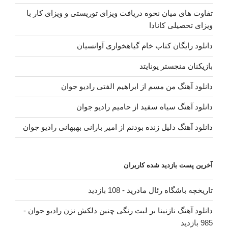
تفاوت های میان نحوه دریافت ویزای توریستی و ویزای کار با
ویزای تحصیلی کانادا
دانلود رایگان کتاب خام گیاهخواری آوانسیان
بازیکنان منچستر یونایتد
دانلود آهنگ من مسم از ابراهیم الفتی رادیو جوان
دانلود آهنگ سیاه سفید از حامیم رادیو جوان
دانلود آهنگ دلیل زنده بودنم از امیر بارانی بهبهانی رادیو جوان
آخرین پست بازدید شده کاربران
تاریخچه باشگاه رئال مادرید
- 108 بازدید
دانلود آهنگ نازنینا بر لبت رنگی چنین دلکش نزن رادیو جوان
-
985 بازدید