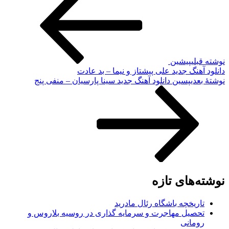
نوشته قبلی
پیشین
دانلود آهنگ جدید علی پیشتاز و نیما – بد عادت
نوشته‌ٔ بعدی
پسین
دانلود آهنگ جدید سینا پارسیان – منفی پنج
نوشته‌های تازه
تاریخچه باشگاه رئال مادرید
تحصیل مهاجرت و سرمایه گذاری در روسیه بلاروس و
رومانی