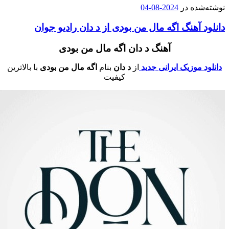
وشته‌شده در
2024-08-04
انلود آهنگ اگه مال من بودی از د دان رادیو جوان
آهنگ د دان اگه مال من بودی
دانلود موزیک ایرانی جدید
از
د دان
بنام
اگه مال من بودی
با بالاترین
کیفیت