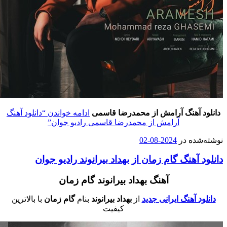
دانلود آهنگ آرامش از محمدرضا قاسمی
ادامه خواندن
“دانلود آهنگ
آرامش از محمدرضا قاسمی رادیو جوان”
وشته‌شده در
2024-08-02
انلود آهنگ گام زمان از بهداد بیرانوند رادیو جوان
آهنگ بهداد بیرانوند گام زمان
دانلود آهنگ ایرانی جدید
از
بهداد بیرانوند
بنام
گام زمان
با بالاترین
کیفیت