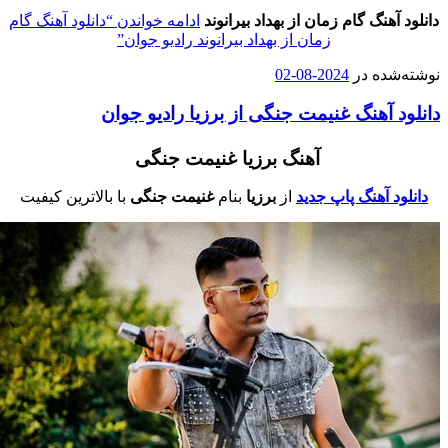
انلود آهنگ گام زمان از بهداد بیرانوند
ادامه خواندن
“دانلود آهنگ گام
زمان از بهداد بیرانوند رادیو جوان”
وشته‌شده در
2024-08-02
انلود آهنگ غنیمت جنگی از برزیا رادیو جوان
آهنگ برزیا غنیمت جنگی
دانلود آهنگ پاپ جدید
از
برزیا
بنام
غنیمت جنگی
با بالاترین کیفیت