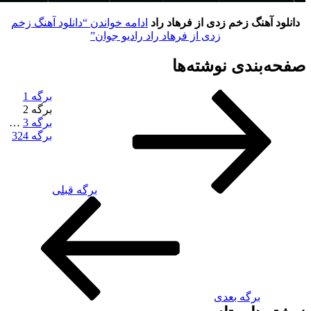
دانلود آهنگ زخم زدی از فرهاد راد
ادامه خواندن
“دانلود آهنگ زخم
زدی از فرهاد راد رادیو جوان”
فحه‌بندی نوشته‌ها
برگه
1
برگه
2
برگه
3
…
برگه
324
برگه قبلی
برگه بعدی