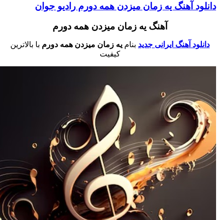
انلود آهنگ یه زمان میزدن همه دورم رادیو جوان
آهنگ یه زمان میزدن همه دورم
دانلود آهنگ ایرانی جدید
بنام
یه زمان میزدن همه دورم
با بالاترین
کیفیت