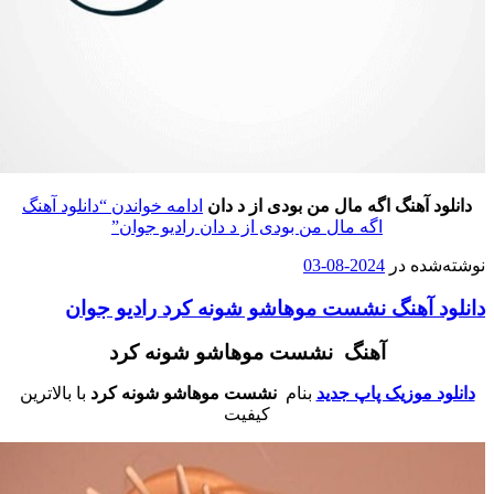
دانلود آهنگ
اگه مال من بودی
از
د دان
ادامه خواندن
“دانلود آهنگ
اگه مال من بودی از د دان رادیو جوان”
وشته‌شده در
2024-08-03
انلود آهنگ نشست موهاشو شونه کرد رادیو جوان
آهنگ نشست موهاشو شونه کرد
دانلود موزیک پاپ جدید
بنام
نشست موهاشو شونه کرد
با بالاترین
کیفیت