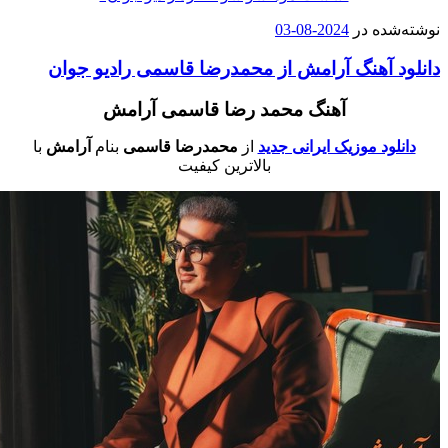
وشته‌شده در
2024-08-03
انلود آهنگ آرامش از محمدرضا قاسمی رادیو جوان
آهنگ محمد رضا قاسمی آرامش
دانلود موزیک ایرانی جدید
از
محمدرضا قاسمی
بنام
آرامش
با
بالاترین کیفیت