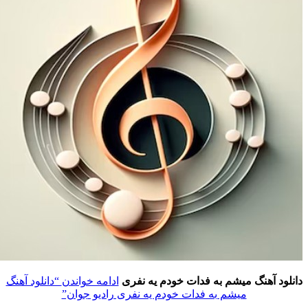
انلود آهنگ میشم به فدات خودم یه نفری
ادامه خواندن
“دانلود آهنگ
میشم به فدات خودم یه نفری رادیو جوان”