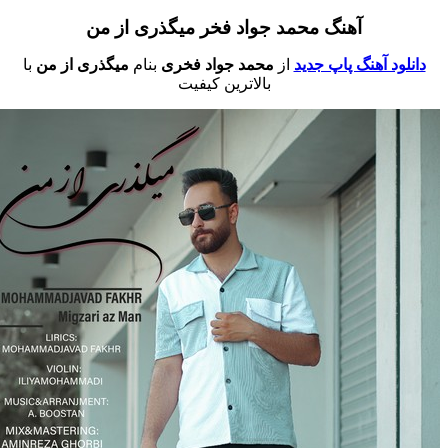
آهنگ محمد جواد فخر میگذری از من
دانلود آهنگ پاپ جدید
از
محمد جواد فخری
بنام
میگذری از من
با
بالاترین کیفیت