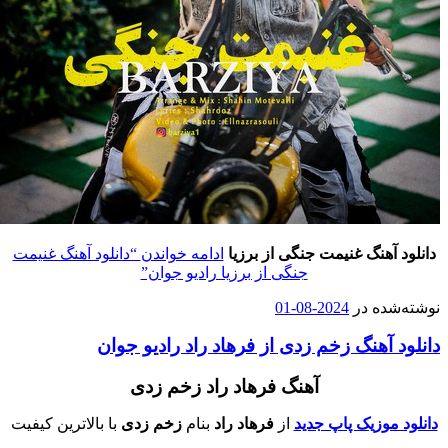
دانلود آهنگ غنیمت جنگی از برزیا
ادامه خواندن
“دانلود آهنگ غنیمت
جنگی از برزیا رادیو جوان”
وشته‌شده در
2024-08-01
انلود آهنگ زخم زدی از فرهاد راد رادیو جوان
آهنگ فرهاد راد زخم زدی
دانلود موزیک پاپ جدید
از
فرهاد راد
بنام
زخم زدی
با بالاترین کیفیت