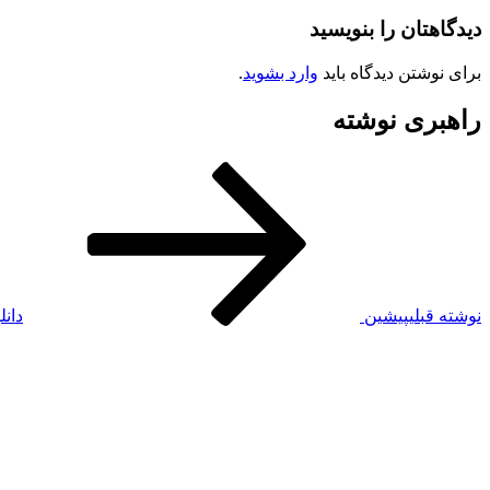
دیدگاهتان را بنویسید
برای نوشتن دیدگاه باید
وارد بشوید
.
راهبری نوشته
نوشته قبلی
پیشین
دان