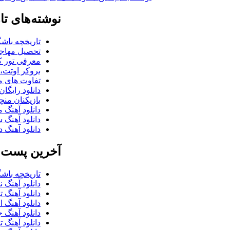
نوشته‌های تا
تاریخچه باشگ
تحصیل مهاجر
معرفی تور کو
بروکر اوتت، 
تفاوت های می
دانلود رایگا
بازیکنان منچس
دانلود آهنگ 
دانلود آهنگ 
دانلود آهنگ د
آخرین پست ب
تاریخچه باشگ
دانلود آهنگ 
دانلود آهنگ 
دانلود آهنگ 
دانلود آهنگ 
دانلود آهنگ ت