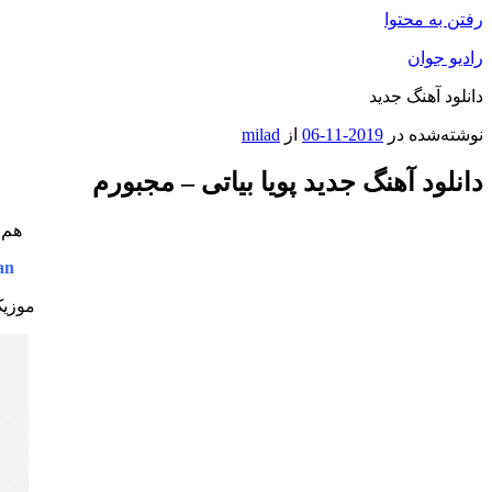
رفتن به محتوا
رادیو جوان
دانلود آهنگ جدید
نوشته‌شده در
2019-11-06
از
milad
دانلود آهنگ جدید پویا بیاتی – مجبورم
هم 
an
موزیک