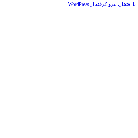
با افتخار، نیرو گرفته از WordPress