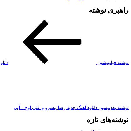
راهبری نوشته
نوشته قبلی
پیشین
دانلو
نوشته‌ٔ بعدی
پسین
دانلود آهنگ جدید رضا پیشرو و علی اوج – آبی
نوشته‌های تازه