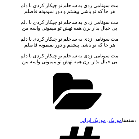
مث سونامی زدی به ساحلم تو چیکار کردی با دلم
هر جا که تو باشی پیشتم و دور نمیمونه فاصلم
مث سونامی زدی به ساحلم تو چیکار کردی با دلم
بی خیال بذار برن همه تهش تو میمونی واسه من
مث سونامی زدی به ساحلم تو چیکار کردی با دلم
هر جا که تو باشی پیشتم و دور نمیمونه فاصلم
مث سونامی زدی به ساحلم تو چیکار کردی با دلم
بی خیال بذار برن همه تهش تو میمونی واسه من
دسته‌ها
موزیک
،
موزیک ایرانی