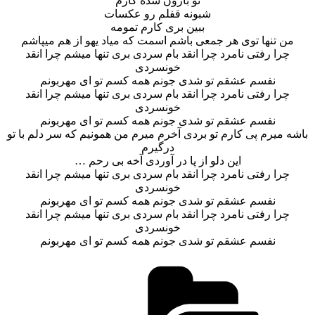
تو بارون شده کارم
شبونه قفلم رو عکسات
ببین بری کارم تمومه
من تنها توی هر جمعی باشم اسمت که میاد یهو از هم میپاشم
چرا رفتی نامرد چرا انقد بام سردی بری تنها میشم چرا انقد
خونسردی
نفسم عشقم تو شدی جونم همه کسم تو ای مهربونم
چرا رفتی نامرد چرا انقد بام سردی بری تنها میشم چرا انقد
خونسردی
نفسم عشقم تو شدی جونم همه کسم تو ای مهربونم
باشه میرم پی کارم تو بردی آخرم میرم من همونیم که سر دلم با تو
درگیرم
این دلو از پا در آوردی آخه بی رحم …
چرا رفتی نامرد چرا انقد بام سردی بری تنها میشم چرا انقد
خونسردی
نفسم عشقم تو شدی جونم همه کسم تو ای مهربونم
چرا رفتی نامرد چرا انقد بام سردی بری تنها میشم چرا انقد
خونسردی
نفسم عشقم تو شدی جونم همه کسم تو ای مهربونم