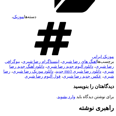
دسته‌ها
موزیک
،
موزیک ایرانی
برچسب‌ها
اهنگ های رضا شیری
،
اینستاگرام رضا شیری
،
بیوگرافی
رضا شیری
،
دانلود آلبوم جدید رضا شیری
،
دانلود آهنگ جدید رضا
شیری
،
دانلود رضا شیری mp3 جدید
،
دانلود موزیک رضا شیری
،
رضا
شیری
،
عکس جدید رضا شیری
،
فول آلبوم رضا شیری
دیدگاهتان را بنویسید
برای نوشتن دیدگاه باید
وارد بشوید
.
راهبری نوشته