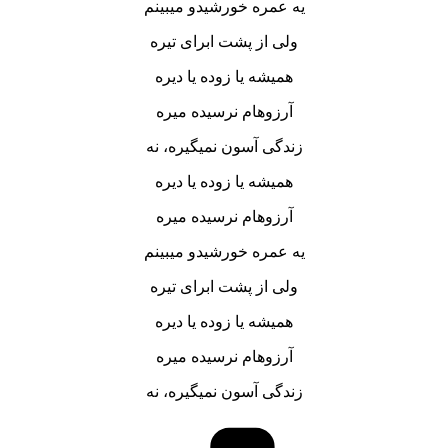
یه عمره خورشیدو میبینم
ولی از پشت ابرای تیره
همیشه یا زوده یا دیره
آرزوهام نرسیده میره
زندگی آسون نمیگیره، نه
همیشه یا زوده یا دیره
آرزوهام نرسیده میره
یه عمره خورشیدو میبینم
ولی از پشت ابرای تیره
همیشه یا زوده یا دیره
آرزوهام نرسیده میره
زندگی آسون نمیگیره، نه