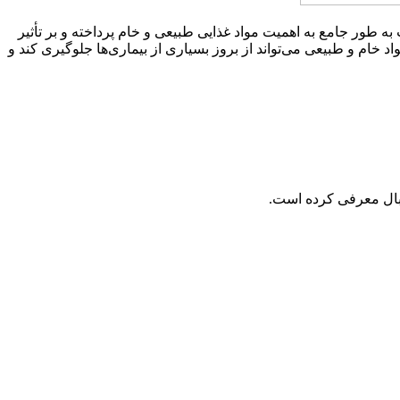
 به طور جامع به اهمیت مواد غذایی طبیعی و خام پرداخته و بر تأثیر
د خام و طبیعی می‌تواند از بروز بسیاری از بیماری‌ها جلوگیری کند و
وتبال معرفی کرده است.