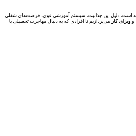
ر گرفته است. دلیل این جذابیت، سیستم آموزشی قوی، فرصت‌های شغلی
و
ویزای کار
می‌پردازیم تا افرادی که به دنبال مهاجرت تحصیلی یا