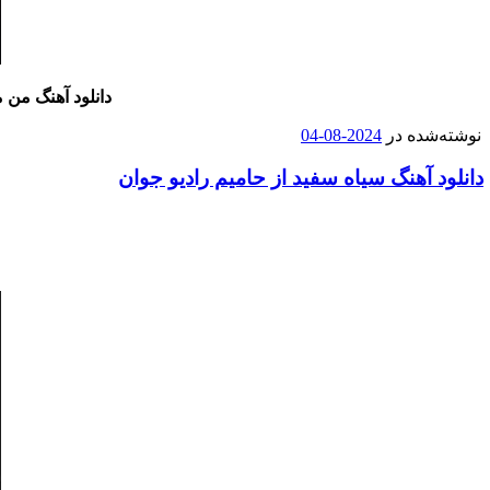
دانلود آهنگ
من 
نوشته‌شده در
2024-08-04
دانلود آهنگ سیاه سفید از حامیم رادیو جوان