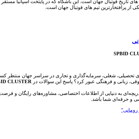
کی از پرافتخارترین تیم های فوتبال جهان است.
نی
SPBID CL
ی تحصیلی، شغلی، سرمایه‌گذاری و تجاری در سراسر جهان منتظر کسان
قوقی، زبانی و فرهنگی عبور کرد؟ پاسخ این سوالات در
BID CLUSTER
ریچه‌ای به دنیایی از اطلاعات اختصاصی، مشاوره‌های رایگان و فرصت‌
 و حرفه‌ای شما باشد.
رومانی”