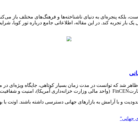
، بلکه پنجره‌ای به دنیای ناشناخته‌ها و فرهنگ‌های مختلف باز می‌کند
 بار تجربه کند. در این مقاله، اطلاعاتی جامع درباره تور کوبا، شرا
انی
اهر شد که توانست در مدت زمان بسیار کوتاهی، جایگاه ویژه‌ای در می
 داده است.
یت و با آرامش به بازارهای جهانی دسترسی داشته باشند. اوتت با بهر
ی جهانی”