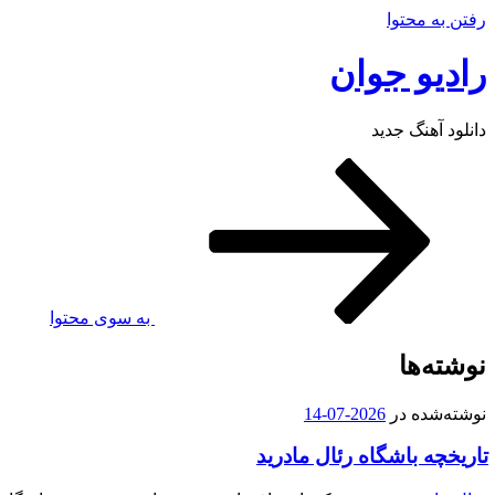
رفتن به محتوا
رادیو جوان
دانلود آهنگ جدید
به سوی محتوا
نوشته‌ها
نوشته‌شده در
2026-07-14
تاریخچه باشگاه رئال مادرید