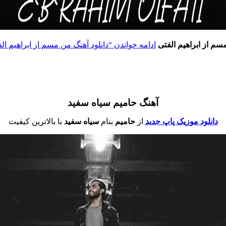
مسم
از
ابراهیم الفتی
ادامه خواندن
“دانلود آهنگ من مسم از ابراهیم الف
آهنگ حامیم سیاه سفید
دانلود موزیک پاپ جدید
از
حامیم
بنام
سیاه سفید
با بالاترین کیفیت