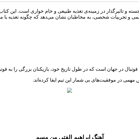
رجسته و تاثیرگذار در زمینه‌ی تغذیه طبیعی و خام‌ خواری است. این کتاب
 علمی و تجربیات شخصی، به مخاطبان نشان می‌دهد که چگونه تغذیه با موا
ی فوتبال در جهان است که در طول تاریخ خود، بازیکنان بزرگی را به ف
مهمی در موفقیت‌های بی ‌شمار این تیم ایفا کرده‌اند.
آهنگ ابراهیم الفتی من مسم