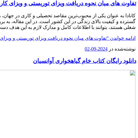
تفاوت های میان نحوه دریافت ویزای توریستی و ویزای کار ب
کانادا به عنوان یکی از محبوب‌ترین مقاصد تحصیلی و کاری در جهان، 
گسترده و کیفیت بالای زندگی در این کشور است. در این مقاله، به 
شغلی هستند، بتوانند با اطلاعات کامل و مدارک لازم به این هدف دست 
ادامه خواندن
“تفاوت های میان نحوه دریافت ویزای توریستی و ویزای کا
نوشته‌شده در
2024-09-02
دانلود رایگان کتاب خام گیاهخواری آوانسیان