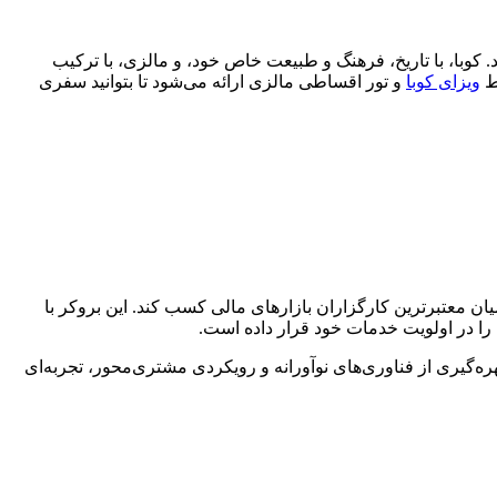
. کوبا، با تاریخ، فرهنگ و طبیعت خاص خود، و مالزی، با ترکیب
یط
ویزای کوبا
و تور اقساطی مالزی ارائه می‌شود تا بتوانید سفری
ان معتبرترین کارگزاران بازارهای مالی کسب کند. این بروکر با
ه‌گیری از فناوری‌های نوآورانه و رویکردی مشتری‌محور، تجربه‌ای