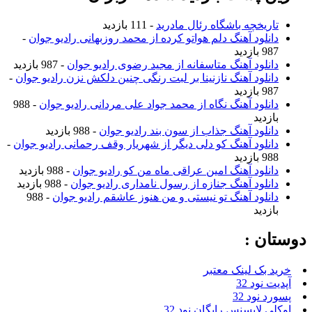
تاریخچه باشگاه رئال مادرید
- 111 بازدید
دانلود آهنگ دلم هواتو کرده از محمد روزبهانی رادیو جوان
-
987 بازدید
دانلود آهنگ متاسفانه از مجید رضوی رادیو جوان
- 987 بازدید
دانلود آهنگ نازنینا بر لبت رنگی چنین دلکش نزن رادیو جوان
-
987 بازدید
دانلود آهنگ نگاه از محمد جواد علی مردانی رادیو جوان
- 988
بازدید
دانلود آهنگ جذاب از سون بند رادیو جوان
- 988 بازدید
دانلود آهنگ کو دلی دیگر از شهریار وقف رحمانی رادیو جوان
-
988 بازدید
دانلود آهنگ امین عراقی ماه من کو رادیو جوان
- 988 بازدید
دانلود آهنگ جنازه از رسول نامداری رادیو جوان
- 988 بازدید
دانلود آهنگ تو نیستی و من هنوز عاشقم رادیو جوان
- 988
بازدید
دوستان :
خرید بک لینک معتبر
آپدیت نود 32
پسورد نود 32
اوکلی لایسنس رایگان نود 32