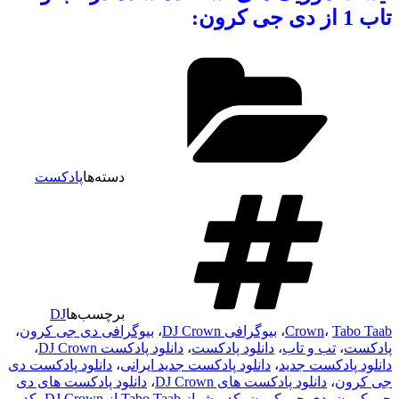
تاب 1 از دی جی کرون:
دسته‌ها
پادکست
برچسب‌ها
DJ
Tabo Taab
،
Crown
،
بیوگرافی DJ Crown
،
بیوگرافی دی جی کرون
،
پادکست
،
تب و تاب
،
دانلود پادکست
،
دانلود پادکست DJ Crown
،
دانلود پادکست جدید
،
دانلود پادکست جدید ایرانی
،
دانلود پادکست دی
جی کرون
،
دانلود پادکست های DJ Crown
،
دانلود پادکست های دی
جی کرون
،
دی جی کرون
،
کد پیشواز Tabo Taab از DJ Crown
،
کد