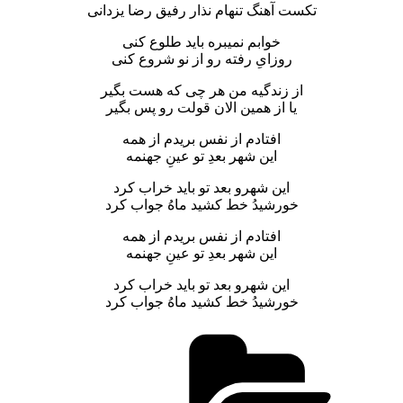
تکست آهنگ تنهام نذار رفیق رضا یزدانی
خوابم نمیبره باید طلوع کنی
روزایِ رفته رو از نو شروع کنی
از زندگیه من هر چی که هست بگیر
یا از همین الان قولت رو پس بگیر
افتادم از نفس بریدم از همه
این شهر بعدِ تو عینِ جهنمه
این شهرو بعد تو باید خراب کرد
خورشیدُ خط کشید ماهُ جواب کرد
افتادم از نفس بریدم از همه
این شهر بعدِ تو عینِ جهنمه
این شهرو بعد تو باید خراب کرد
خورشیدُ خط کشید ماهُ جواب کرد