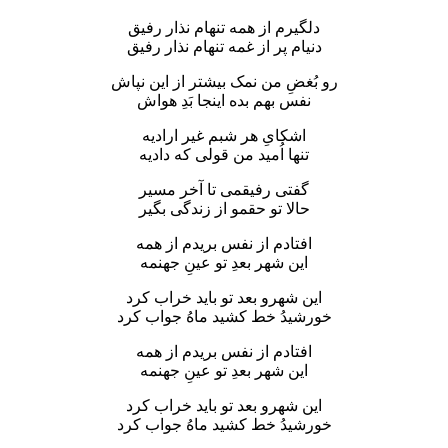
دلگیرم از همه تنهام نذار رفیق
دنیام پر از غمه تنهام نذار رفیق
رو بُغضِ من نمک بیشتر از این نپاش
نفس بهم بده اینجا بَدِ هواش
اشکایِ هر شبم غیر ارادیه
تنها اُمید من قولی که دادیه
گفتی رفیقمی تا آخر مسیر
حالا تو حقمو از زندگی بگیر
افتادم از نفس بریدم از همه
این شهر بعدِ تو عینِ جهنمه
این شهرو بعد تو باید خراب کرد
خورشیدُ خط کشید ماهُ جواب کرد
افتادم از نفس بریدم از همه
این شهر بعدِ تو عینِ جهنمه
این شهرو بعد تو باید خراب کرد
خورشیدُ خط کشید ماهُ جواب کرد