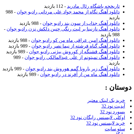
تاریخچه باشگاه رئال مادرید
- 112 بازدید
دانلود آهنگ نگاه از محمد جواد علی مردانی رادیو جوان
- 988
بازدید
دانلود آهنگ جذاب از سون بند رادیو جوان
- 988 بازدید
دانلود آهنگ نازنینا بر لبت رنگی چنین دلکش نزن رادیو جوان
-
988 بازدید
دانلود آهنگ امین عراقی ماه من کو رادیو جوان
- 988 بازدید
دانلود آهنگ گناه فرشته از نیما نصر رادیو جوان
- 989 بازدید
دانلود آهنگ قشنگه از کوروش بیژنی رادیو جوان
- 989 بازدید
دانلود آهنگ نمیتونم از علی عبدالمالکی رادیو جوان
- 989
بازدید
دانلود آهنگ زیر بارونا گمم هوروش بند رادیو جوان
- 989 بازدید
دانلود آهنگ ماه من از آفرند در رادیو جوان
- 989 بازدید
دوستان :
خرید بک لینک معتبر
آپدیت نود 32
پسورد نود 32
اوکلی لایسنس رایگان نود 32
خرید لایسنس نود 32
سئو سایت