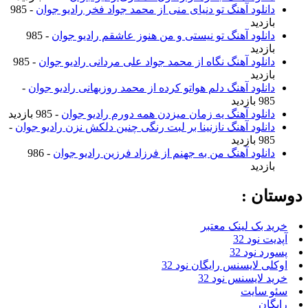
دانلود آهنگ تو دنیای منی از محمد جواد فخر رادیو جوان
- 985
بازدید
دانلود آهنگ تو نیستی و من هنوز عاشقم رادیو جوان
- 985
بازدید
دانلود آهنگ نگاه از محمد جواد علی مردانی رادیو جوان
- 985
بازدید
دانلود آهنگ دلم هواتو کرده از محمد روزبهانی رادیو جوان
-
985 بازدید
دانلود آهنگ یه زمان میزدن همه دورم رادیو جوان
- 985 بازدید
دانلود آهنگ نازنینا بر لبت رنگی چنین دلکش نزن رادیو جوان
-
985 بازدید
دانلود آهنگ من به جهنم از فرزاد فرزین رادیو جوان
- 986
بازدید
دوستان :
خرید بک لینک معتبر
آپدیت نود 32
پسورد نود 32
اوکلی لایسنس رایگان نود 32
خرید لایسنس نود 32
سئو سایت
رایگان