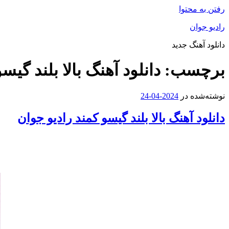
رفتن به محتوا
رادیو جوان
دانلود آهنگ جدید
برچسب:
دانلود آهنگ بالا بلند گیس
نوشته‌شده در
2024-04-24
دانلود آهنگ بالا بلند گیسو کمند رادیو جوان