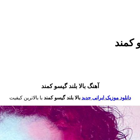
و کمند
آهنگ بالا بلند گیسو کمند
دانلود موزیک ایرانی جدید
بالا بلند گیسو کمند
با بالاترین کیفیت