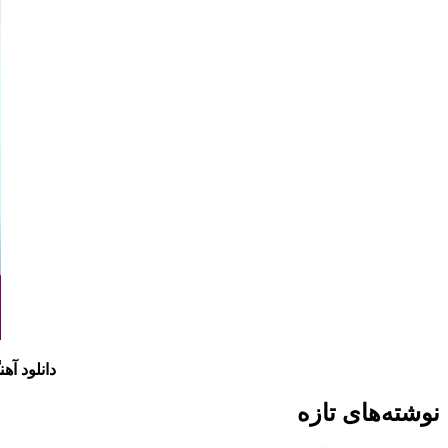
دانلود آهن
نوشته‌های تازه